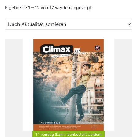
Nach
Ergebnisse 1 – 12 von 17 werden angezeigt
Aktualität
sortiert
14 vorrätig (kann nachbestellt werden)