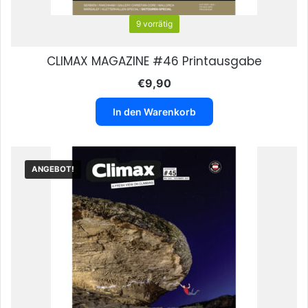
9 vorrätig
CLIMAX MAGAZINE #46 Printausgabe
€
9,90
In den Warenkorb
ANGEBOT!