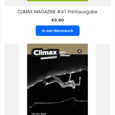
CLIMAX MAGAZINE #47 Printausgabe
€
9,90
In den Warenkorb