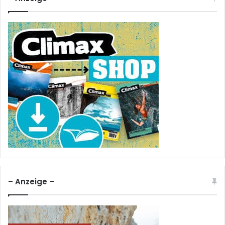
– Anzeige –