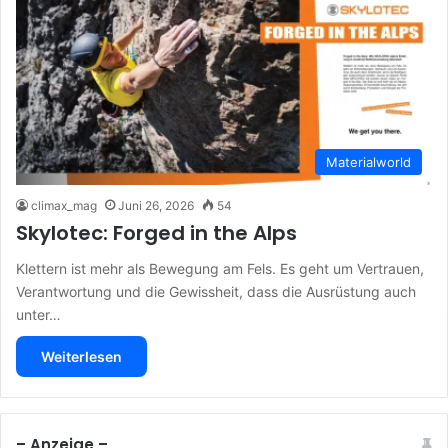
Materialworld
climax_mag
Juni 26, 2026
54
Skylotec: Forged in the Alps
Klettern ist mehr als Bewegung am Fels. Es geht um Vertrauen,
Verantwortung und die Gewissheit, dass die Ausrüstung auch
unter…
Weiterlesen
– Anzeige –