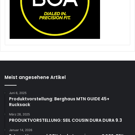
Meist angesehene Artikel
Juni 6, 2025
Produktvorstellung: Berghaus MTN GUIDE 45+
Rucksack
März 28, 2025
PRODUKTVORSTELLUNG: SEIL COUSIN DURA DURA 9.3
Januar 14, 2026