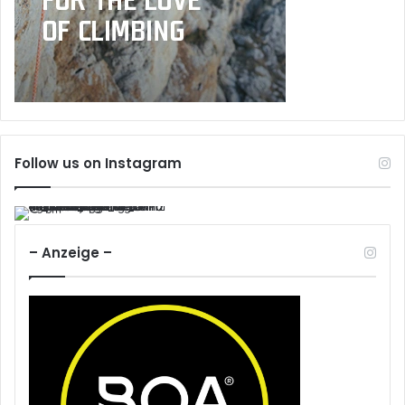
Follow us on Instagram
– Anzeige –