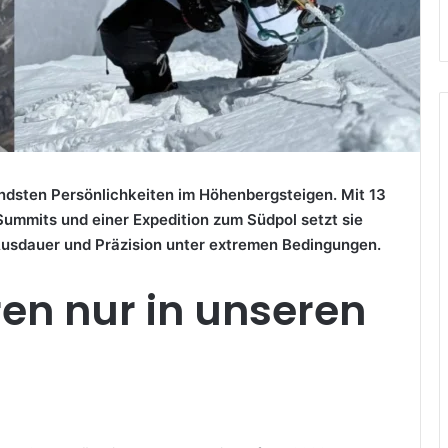
endsten Persönlichkeiten im Höhenbergsteigen. Mit 13
mmits und einer Expedition zum Südpol setzt sie
usdauer und Präzision unter extremen Bedingungen.
ren nur in unseren