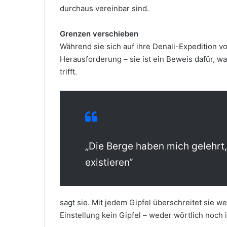
durchaus vereinbar sind.
Grenzen verschieben
Während sie sich auf ihre Denali-Expedition vo
Herausforderung – sie ist ein Beweis dafür, w
trifft.
„Die Berge haben mich gelehrt
existieren“
sagt sie. Mit jedem Gipfel überschreitet sie w
Einstellung kein Gipfel – weder wörtlich noch 