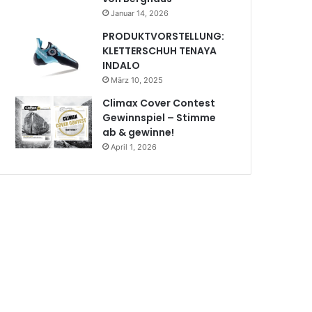
Januar 14, 2026
PRODUKTVORSTELLUNG:
KLETTERSCHUH TENAYA
INDALO
März 10, 2025
Climax Cover Contest
Gewinnspiel – Stimme
ab & gewinne!
April 1, 2026