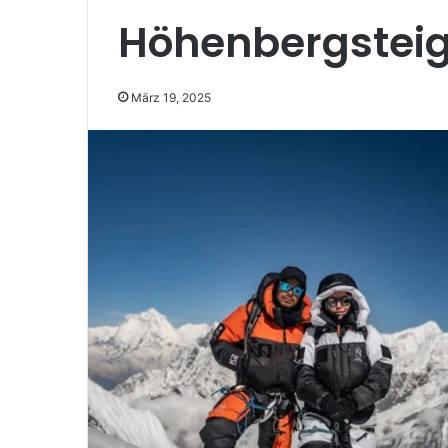
Höhenbergsteige
März 19, 2025