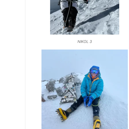
NIKOL 3