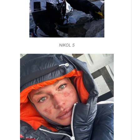
NIKOL 5