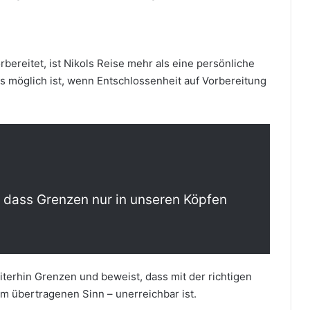
rbereitet, ist Nikols Reise mehr als eine persönliche
as möglich ist, wenn Entschlossenheit auf Vorbereitung
, dass Grenzen nur in unseren Köpfen
eiterhin Grenzen und beweist, dass mit der richtigen
im übertragenen Sinn – unerreichbar ist.