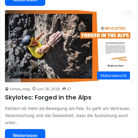
Materialworld
climax_mag
Juni 26, 2026
57
Skylotec: Forged in the Alps
Klettern ist mehr als Bewegung am Fels. Es geht um Vertrauen,
Verantwortung und die Gewissheit, dass die Ausrüstung auch
unter…
Weiterlesen