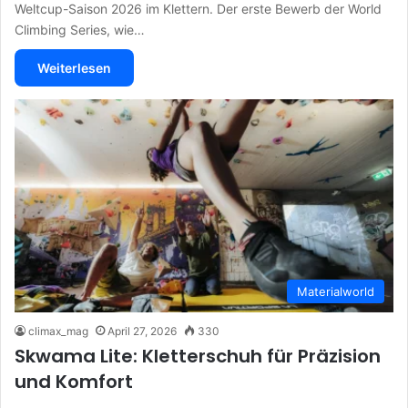
Weltcup-Saison 2026 im Klettern. Der erste Bewerb der World
Climbing Series, wie…
Weiterlesen
Materialworld
climax_mag
April 27, 2026
330
Skwama Lite: Kletterschuh für Präzision
und Komfort