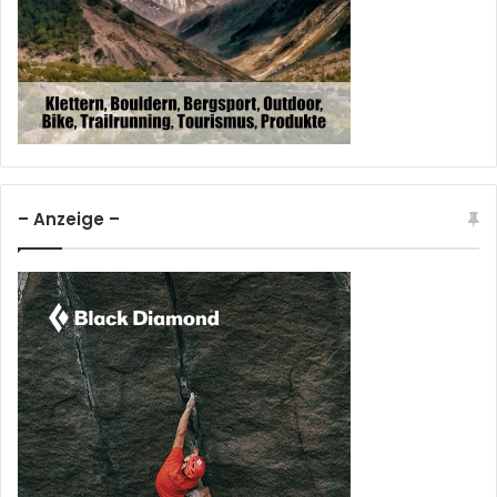
– Anzeige –