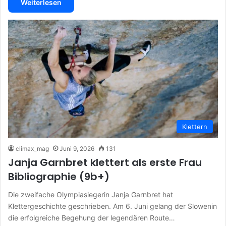
Weiterlesen
Klettern
climax_mag
Juni 9, 2026
131
Janja Garnbret klettert als erste Frau
Bibliographie (9b+)
Die zweifache Olympiasiegerin Janja Garnbret hat
Klettergeschichte geschrieben. Am 6. Juni gelang der Slowenin
die erfolgreiche Begehung der legendären Route…