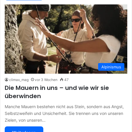
Alpinismus
climax_mag
vor 3 Wochen
47
Die Mauern in uns – und wie wir sie
überwinden
Manche Mauern bestehen nicht aus Stein, sondern aus Angst,
Selbstzweifeln und Unsicherheit. Sie trennen uns von unseren
Zielen, von unseren…