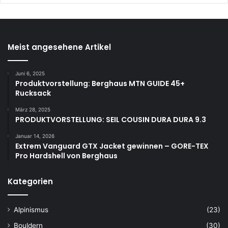
Meist angesehene Artikel
Juni 6, 2025
Produktvorstellung: Berghaus MTN GUIDE 45+
Rucksack
März 28, 2025
PRODUKTVORSTELLUNG: SEIL COUSIN DURA DURA 9.3
Januar 14, 2026
Extrem Vanguard GTX Jacket gewinnen – GORE-TEX
Pro Hardshell von Berghaus
Kategorien
Alpinismus
(23)
Bouldern
(30)