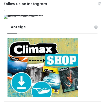
Follow us on Instagram
– Anzeige –