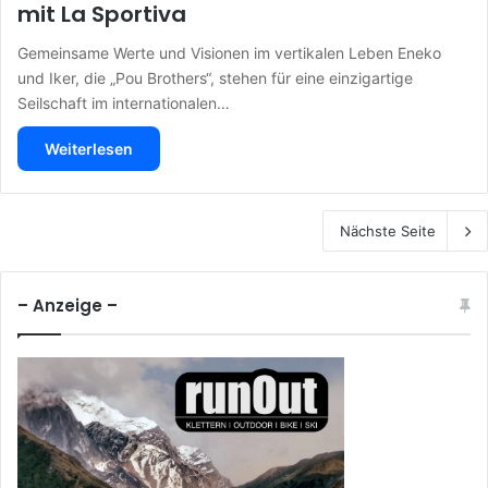
mit La Sportiva
Gemeinsame Werte und Visionen im vertikalen Leben Eneko
und Iker, die „Pou Brothers“, stehen für eine einzigartige
Seilschaft im internationalen…
Weiterlesen
Nächste Seite
– Anzeige –