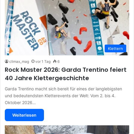
Klettern
climax_mag
vor 1 Tag
6
Rock Master 2026: Garda Trentino feiert
40 Jahre Klettergeschichte
Garda Trentino macht sich bereit für eines der langlebigsten
und bedeutendsten Kletterevents der Welt: Vom 2. bis 4.
Oktober 2026…
Weiterlesen