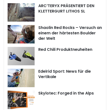
ARC’TERYX PRÄSENTIERT DEN
KLETTERGURT LITHOS SL
Shaolin Red Rocks – Versuch an
einem der härtesten Boulder
der Welt
Red Chili Produktneuheiten
Edelrid Sport: News für die
Vertikale
Skylotec: Forged in the Alps