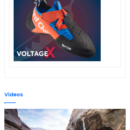
Videos