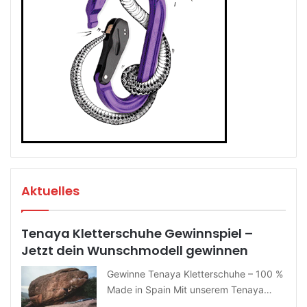
Aktuelles
Tenaya Kletterschuhe Gewinnspiel –
Jetzt dein Wunschmodell gewinnen
Gewinne Tenaya Kletterschuhe – 100 %
Made in Spain Mit unserem Tenaya…