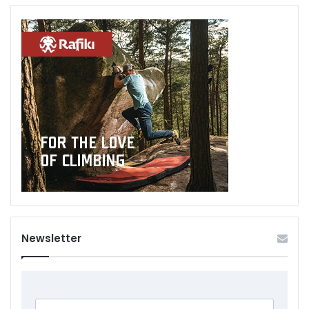
Newsletter