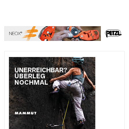
Mehr laden