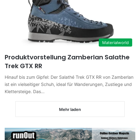
Materialworld
Produktvorstellung Zamberlan Salathe
Trek GTX RR
Hinauf bis zum Gipfel: Der Salathé Trek GTX RR von Zamberlan
ist ein vielseitiger Schuh, ideal für Wanderungen, Zustiege und
Klettersteige. Das…
Mehr laden