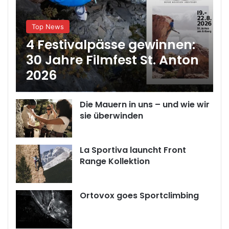
Top News
4 Festivalpässe gewinnen:
30 Jahre Filmfest St. Anton
2026
Die Mauern in uns – und wie wir
sie überwinden
La Sportiva launcht Front
Range Kollektion
Ortovox goes Sportclimbing