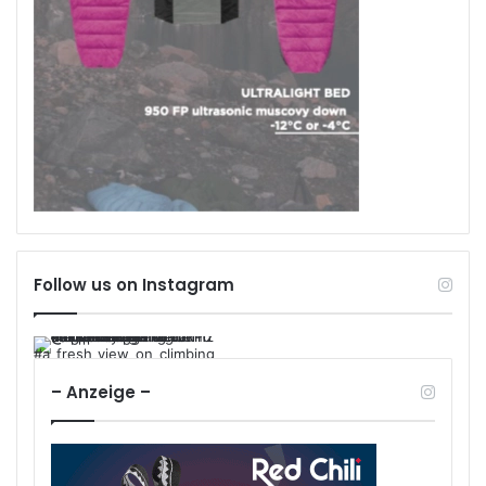
Follow us on Instagram
– Anzeige –