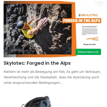
Materialworld
Skylotec: Forged in the Alps
Klettern ist mehr als Bewegung am Fels. Es geht um Vertrauen,
Verantwortung und die Gewissheit, dass die Ausrüstung auch
unter anspruchsvollen Bedingungen…