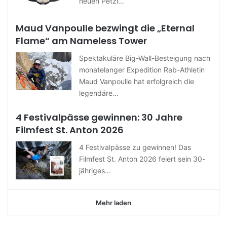
neuen Petzl…
Maud Vanpoulle bezwingt die „Eternal
Flame“ am Nameless Tower
Spektakuläre Big-Wall-Besteigung nach
monatelanger Expedition Rab-Athletin
Maud Vanpoulle hat erfolgreich die
legendäre…
4 Festivalpässe gewinnen: 30 Jahre
Filmfest St. Anton 2026
4 Festivalpässe zu gewinnen! Das
Filmfest St. Anton 2026 feiert sein 30-
jähriges…
Mehr laden