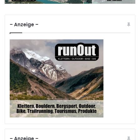
– Anzeige –
– Anzeige –