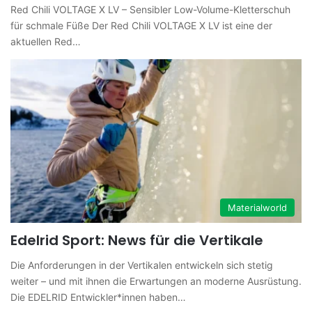
Red Chili VOLTAGE X LV – Sensibler Low-Volume-Kletterschuh
für schmale Füße Der Red Chili VOLTAGE X LV ist eine der
aktuellen Red…
Materialworld
Edelrid Sport: News für die Vertikale
Die Anforderungen in der Vertikalen entwickeln sich stetig
weiter – und mit ihnen die Erwartungen an moderne Ausrüstung.
Die EDELRID Entwickler*innen haben…