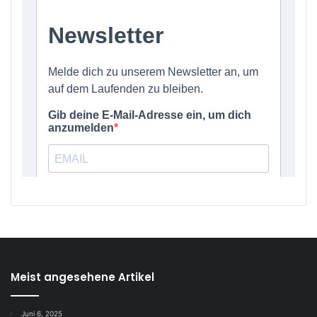
Meist angesehene Artikel
Juni 6, 2025