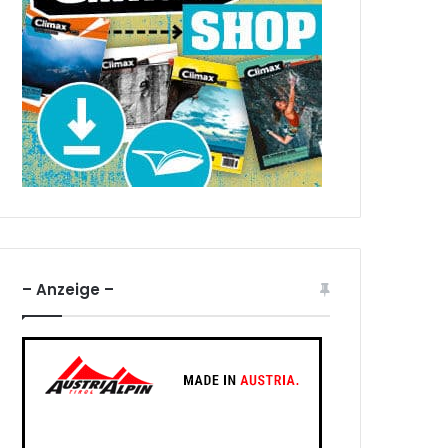
– Anzeige –