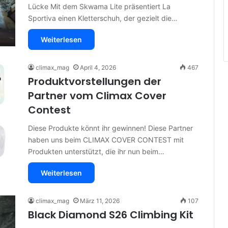
Lücke Mit dem Skwama Lite präsentiert La
Sportiva einen Kletterschuh, der gezielt die…
Weiterlesen
climax_mag
April 4, 2026
467
Produktvorstellungen der
Partner vom Climax Cover
Contest
Diese Produkte könnt ihr gewinnen! Diese Partner
haben uns beim CLIMAX COVER CONTEST mit
Produkten unterstützt, die ihr nun beim…
Weiterlesen
climax_mag
März 11, 2026
107
Black Diamond S26 Climbing Kit