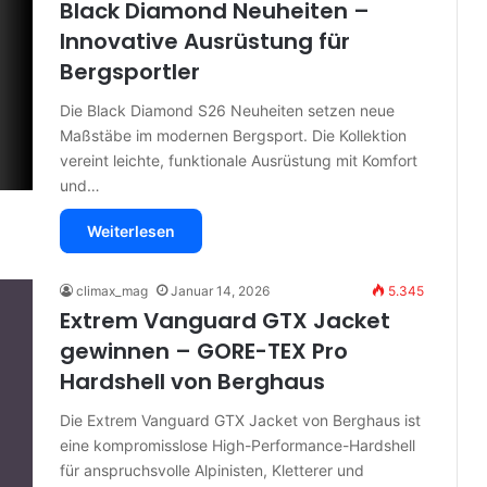
Black Diamond Neuheiten –
Innovative Ausrüstung für
Bergsportler
Die Black Diamond S26 Neuheiten setzen neue
Maßstäbe im modernen Bergsport. Die Kollektion
vereint leichte, funktionale Ausrüstung mit Komfort
und…
Weiterlesen
climax_mag
Januar 14, 2026
5.345
Extrem Vanguard GTX Jacket
gewinnen – GORE-TEX Pro
Hardshell von Berghaus
Die Extrem Vanguard GTX Jacket von Berghaus ist
eine kompromisslose High-Performance-Hardshell
für anspruchsvolle Alpinisten, Kletterer und