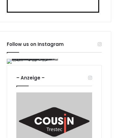
Follow us on Instagram
– Anzeige –