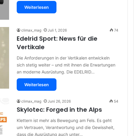
Weiterlesen
climax_mag
Juli 1, 2026
74
Edelrid Sport: News für die
Vertikale
Die Anforderungen in der Vertikalen entwickeln
sich stetig weiter – und mit ihnen die Erwartungen
an moderne Ausrüstung. Die EDELRID…
Weiterlesen
climax_mag
Juni 26, 2026
54
Skylotec: Forged in the Alps
Klettern ist mehr als Bewegung am Fels. Es geht
um Vertrauen, Verantwortung und die Gewissheit,
dass die Ausrüstung auch unter…