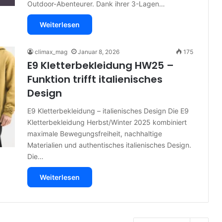
Outdoor-Abenteurer. Dank ihrer 3-Lagen…
Weiterlesen
climax_mag
Januar 8, 2026
175
E9 Kletterbekleidung HW25 –
Funktion trifft italienisches
Design
E9 Kletterbekleidung – italienisches Design Die E9
Kletterbekleidung Herbst/Winter 2025 kombiniert
maximale Bewegungsfreiheit, nachhaltige
Materialien und authentisches italienisches Design.
Die…
Weiterlesen