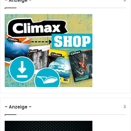
– Anzeige –
– Anzeige –