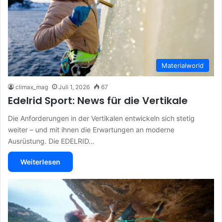
Materialworld
climax_mag
Juli 1, 2026
67
Edelrid Sport: News für die Vertikale
Die Anforderungen in der Vertikalen entwickeln sich stetig
weiter – und mit ihnen die Erwartungen an moderne
Ausrüstung. Die EDELRID…
Weiterlesen