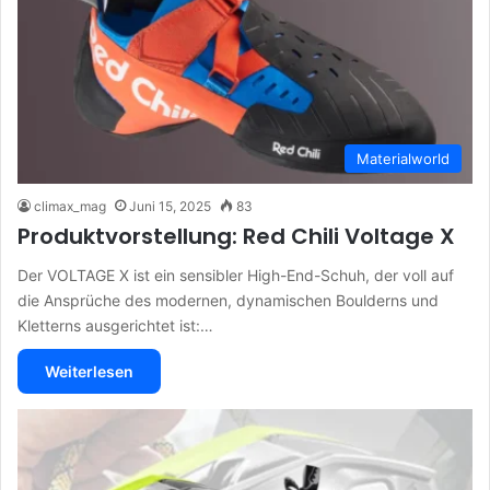
Materialworld
climax_mag
Juni 15, 2025
83
Produktvorstellung: Red Chili Voltage X
Der VOLTAGE X ist ein sensibler High-End-Schuh, der voll auf
die Ansprüche des modernen, dynamischen Boulderns und
Kletterns ausgerichtet ist:…
Weiterlesen