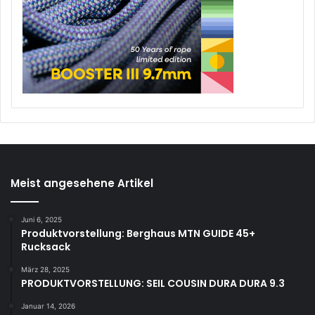
Meist angesehene Artikel
Juni 6, 2025
Produktvorstellung: Berghaus MTN GUIDE 45+
Rucksack
März 28, 2025
PRODUKTVORSTELLUNG: SEIL COUSIN DURA DURA 9.3
Januar 14, 2026