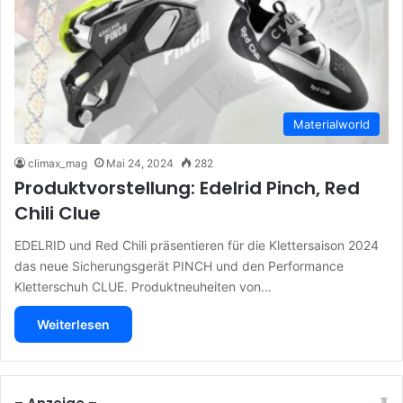
Materialworld
climax_mag
Mai 24, 2024
282
Produktvorstellung: Edelrid Pinch, Red
Chili Clue
EDELRID und Red Chili präsentieren für die Klettersaison 2024
das neue Sicherungsgerät PINCH und den Performance
Kletterschuh CLUE. Produktneuheiten von…
Weiterlesen