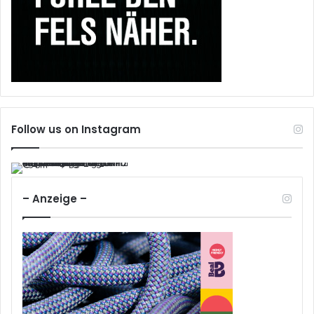
Follow us on Instagram
– Anzeige –