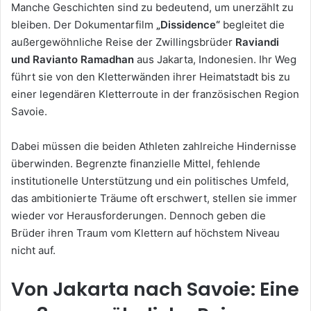
Manche Geschichten sind zu bedeutend, um unerzählt zu
bleiben. Der Dokumentarfilm
„Dissidence“
begleitet die
außergewöhnliche Reise der Zwillingsbrüder
Raviandi
und Ravianto Ramadhan
aus Jakarta, Indonesien. Ihr Weg
führt sie von den Kletterwänden ihrer Heimatstadt bis zu
einer legendären Kletterroute in der französischen Region
Savoie.
Dabei müssen die beiden Athleten zahlreiche Hindernisse
überwinden. Begrenzte finanzielle Mittel, fehlende
institutionelle Unterstützung und ein politisches Umfeld,
das ambitionierte Träume oft erschwert, stellen sie immer
wieder vor Herausforderungen. Dennoch geben die
Brüder ihren Traum vom Klettern auf höchstem Niveau
nicht auf.
Von Jakarta nach Savoie: Eine