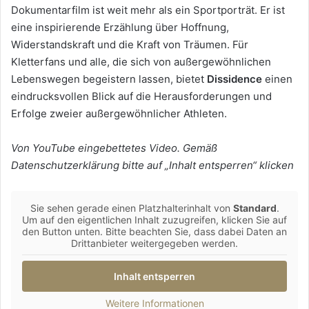
Dokumentarfilm ist weit mehr als ein Sportporträt. Er ist
eine inspirierende Erzählung über Hoffnung,
Widerstandskraft und die Kraft von Träumen. Für
Kletterfans und alle, die sich von außergewöhnlichen
Lebenswegen begeistern lassen, bietet
Dissidence
einen
eindrucksvollen Blick auf die Herausforderungen und
Erfolge zweier außergewöhnlicher Athleten.
Von YouTube eingebettetes Video. Gemäß
Datenschutzerklärung bitte auf „Inhalt entsperren“ klicken
Sie sehen gerade einen Platzhalterinhalt von
Standard
.
Um auf den eigentlichen Inhalt zuzugreifen, klicken Sie auf
den Button unten. Bitte beachten Sie, dass dabei Daten an
Drittanbieter weitergegeben werden.
Inhalt entsperren
Weitere Informationen