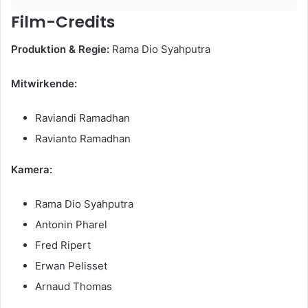
Film-Credits
Produktion & Regie:
Rama Dio Syahputra
Mitwirkende:
Raviandi Ramadhan
Ravianto Ramadhan
Kamera:
Rama Dio Syahputra
Antonin Pharel
Fred Ripert
Erwan Pelisset
Arnaud Thomas