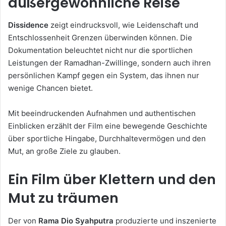
außergewöhnliche Reise
Dissidence
zeigt eindrucksvoll, wie Leidenschaft und
Entschlossenheit Grenzen überwinden können. Die
Dokumentation beleuchtet nicht nur die sportlichen
Leistungen der Ramadhan-Zwillinge, sondern auch ihren
persönlichen Kampf gegen ein System, das ihnen nur
wenige Chancen bietet.
Mit beeindruckenden Aufnahmen und authentischen
Einblicken erzählt der Film eine bewegende Geschichte
über sportliche Hingabe, Durchhaltevermögen und den
Mut, an große Ziele zu glauben.
Ein Film über Klettern und den
Mut zu träumen
Der von
Rama Dio Syahputra
produzierte und inszenierte