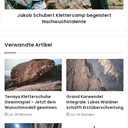
Jakob Schubert Klettercamp begeistert
Nachwuchstalente
Verwandte Artikel
Tenaya Kletterschuhe
Grand Karwendel
Gewinnspiel – Jetzt dein
Integrale: Lukas Waldner
Wunschmodell gewinnen
schafft Erstüberschreitung
vor 26 Minuten
vor 14 Stunden