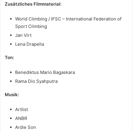
Zusätzliches Filmmaterial:
World Climbing / IFSC – International Federation of
Sport Climbing
Jan Virt
Lena Drapella
Ton:
Benediktus Mario Bagaskara
Rama Dio Syahputra
Musik:
Artlist
ANBR
Ardie Son