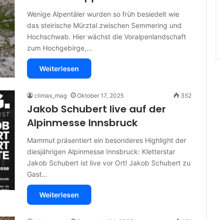
Wenige Alpentäler wurden so früh besiedelt wie
das steirische Mürztal zwischen Semmering und
Hochschwab. Hier wächst die Voralpenlandschaft
zum Hochgebirge,…
Weiterlesen
climax_mag
Oktober 17, 2025
352
Jakob Schubert live auf der
Alpinmesse Innsbruck
Mammut präsentiert ein besonderes Highlight der
diesjährigen Alpinmesse Innsbruck: ​Kletterstar
Jakob Schubert ist live vor Ort! Jakob Schubert zu
Gast…
Weiterlesen