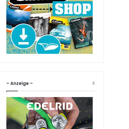
– Anzeige –