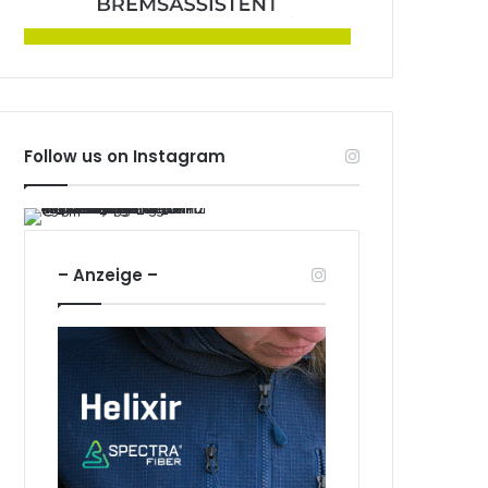
Follow us on Instagram
– Anzeige –