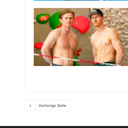
Vorherige Seite