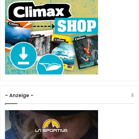
– Anzeige –