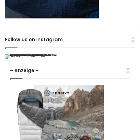
Follow us on Instagram
– Anzeige –