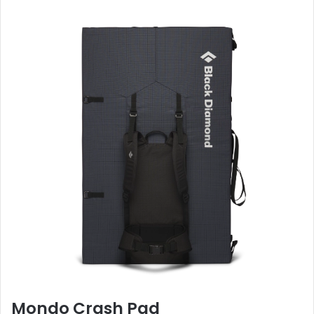
Mondo Crash Pad