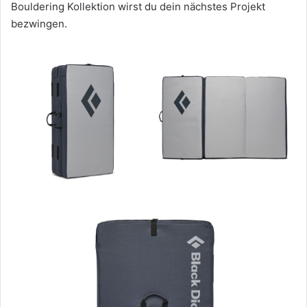
Bouldering Kollektion wirst du dein nächstes Projekt
bezwingen.