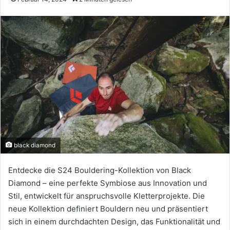
black diamond
Entdecke die S24 Bouldering-Kollektion von Black
Diamond – eine perfekte Symbiose aus Innovation und
Stil, entwickelt für anspruchsvolle Kletterprojekte. Die
neue Kollektion definiert Bouldern neu und präsentiert
sich in einem durchdachten Design, das Funktionalität und