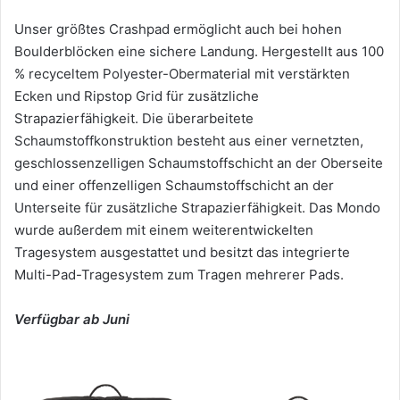
Unser größtes Crashpad ermöglicht auch bei hohen
Boulderblöcken eine sichere Landung. Hergestellt aus 100
% recyceltem Polyester-Obermaterial mit verstärkten
Ecken und Ripstop Grid für zusätzliche
Strapazierfähigkeit. Die überarbeitete
Schaumstoffkonstruktion besteht aus einer vernetzten,
geschlossenzelligen Schaumstoffschicht an der Oberseite
und einer offenzelligen Schaumstoffschicht an der
Unterseite für zusätzliche Strapazierfähigkeit. Das Mondo
wurde außerdem mit einem weiterentwickelten
Tragesystem ausgestattet und besitzt das integrierte
Multi-Pad-Tragesystem zum Tragen mehrerer Pads.
Verfügbar ab Juni