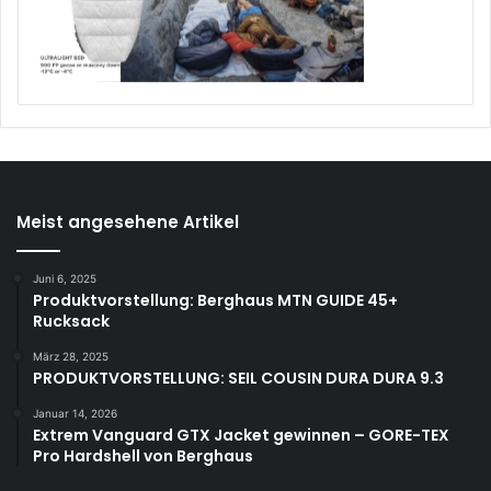
Meist angesehene Artikel
Juni 6, 2025
Produktvorstellung: Berghaus MTN GUIDE 45+
Rucksack
März 28, 2025
PRODUKTVORSTELLUNG: SEIL COUSIN DURA DURA 9.3
Januar 14, 2026
Extrem Vanguard GTX Jacket gewinnen – GORE-TEX
Pro Hardshell von Berghaus