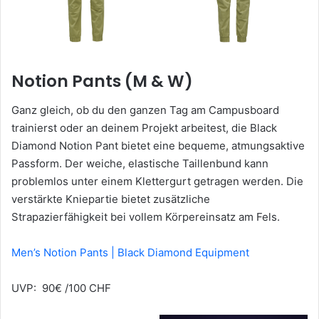
Notion Pants (M & W)
Ganz gleich, ob du den ganzen Tag am Campusboard
trainierst oder an deinem Projekt arbeitest, die Black
Diamond Notion Pant bietet eine bequeme, atmungsaktive
Passform. Der weiche, elastische Taillenbund kann
problemlos unter einem Klettergurt getragen werden. Die
verstärkte Kniepartie bietet zusätzliche
Strapazierfähigkeit bei vollem Körpereinsatz am Fels.
Men’s Notion Pants | Black Diamond Equipment
UVP: 90€ /100 CHF