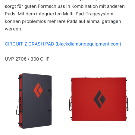
sorgt für guten Formschluss in Kombination mit anderen
Pads. Mit dem integrierten Multi-Pad-Tragesystem
können problemlos mehrere Pads auf einmal getragen
werden.
CIRCUIT Z CRASH PAD (blackdiamondequipment.com)
UVP 270€ / 300 CHF