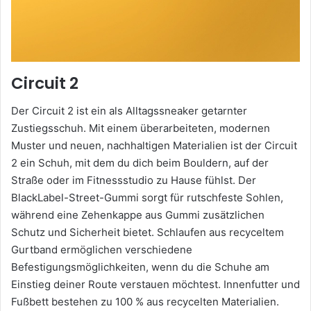
Circuit 2
Der Circuit 2 ist ein als Alltagssneaker getarnter
Zustiegsschuh. Mit einem überarbeiteten, modernen
Muster und neuen, nachhaltigen Materialien ist der Circuit
2 ein Schuh, mit dem du dich beim Bouldern, auf der
Straße oder im Fitnessstudio zu Hause fühlst. Der
BlackLabel-Street-Gummi sorgt für rutschfeste Sohlen,
während eine Zehenkappe aus Gummi zusätzlichen
Schutz und Sicherheit bietet. Schlaufen aus recyceltem
Gurtband ermöglichen verschiedene
Befestigungsmöglichkeiten, wenn du die Schuhe am
Einstieg deiner Route verstauen möchtest. Innenfutter und
Fußbett bestehen zu 100 % aus recycelten Materialien.