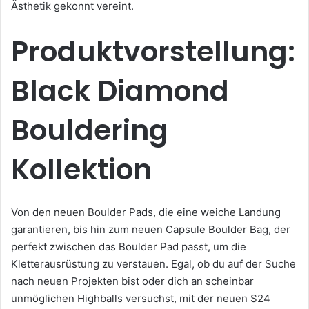
Ästhetik gekonnt vereint.
Produktvorstellung:
Black Diamond
Bouldering
Kollektion
Von den neuen Boulder Pads, die eine weiche Landung
garantieren, bis hin zum neuen Capsule Boulder Bag, der
perfekt zwischen das Boulder Pad passt, um die
Kletterausrüstung zu verstauen. Egal, ob du auf der Suche
nach neuen Projekten bist oder dich an scheinbar
unmöglichen Highballs versuchst, mit der neuen S24