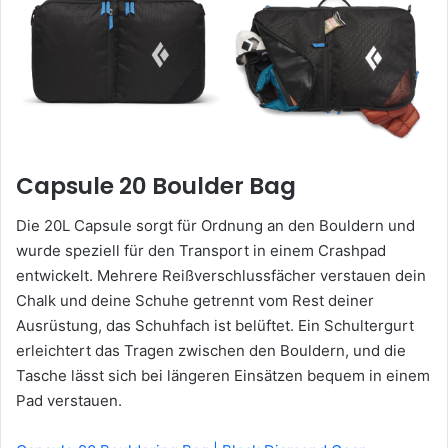
Capsule 20 Boulder Bag
Die 20L Capsule sorgt für Ordnung an den Bouldern und
wurde speziell für den Transport in einem Crashpad
entwickelt. Mehrere Reißverschlussfächer verstauen dein
Chalk und deine Schuhe getrennt vom Rest deiner
Ausrüstung, das Schuhfach ist belüftet. Ein Schultergurt
erleichtert das Tragen zwischen den Bouldern, und die
Tasche lässt sich bei längeren Einsätzen bequem in einem
Pad verstauen.