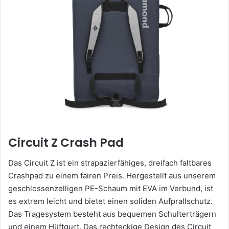
Circuit Z Crash Pad
Das Circuit Z ist ein strapazierfähiges, dreifach faltbares
Crashpad zu einem fairen Preis. Hergestellt aus unserem
geschlossenzelligen PE-Schaum mit EVA im Verbund, ist
es extrem leicht und bietet einen soliden Aufprallschutz.
Das Tragesystem besteht aus bequemen Schulterträgern
und einem Hüftgurt. Das rechteckige Design des Circuit