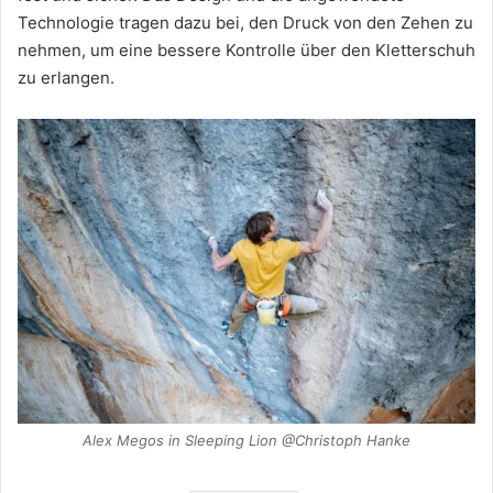
Technologie tragen dazu bei, den Druck von den Zehen zu
nehmen, um eine bessere Kontrolle über den Kletterschuh
zu erlangen.
Alex Megos in Sleeping Lion @Christoph Hanke