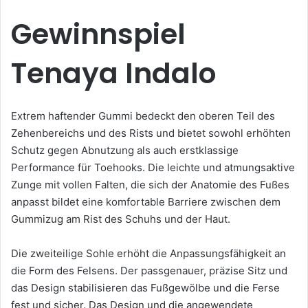
Gewinnspiel
Tenaya Indalo
Extrem haftender Gummi bedeckt den oberen Teil des
Zehenbereichs und des Rists und bietet sowohl erhöhten
Schutz gegen Abnutzung als auch erstklassige
Performance für Toehooks. Die leichte und atmungsaktive
Zunge mit vollen Falten, die sich der Anatomie des Fußes
anpasst bildet eine komfortable Barriere zwischen dem
Gummizug am Rist des Schuhs und der Haut.
Die zweiteilige Sohle erhöht die Anpassungsfähigkeit an
die Form des Felsens. Der passgenauer, präzise Sitz und
das Design stabilisieren das Fußgewölbe und die Ferse
fest und sicher. Das Design und die angewendete