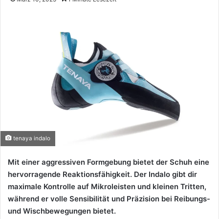
tenaya indalo
Mit einer aggressiven Formgebung bietet der Schuh eine
hervorragende Reaktionsfähigkeit. Der Indalo gibt dir
maximale Kontrolle auf Mikroleisten und kleinen Tritten,
während er volle Sensibilität und Präzision bei Reibungs-
und Wischbewegungen bietet.