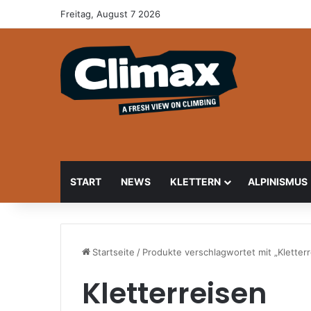
Freitag, August 7 2026
START
NEWS
KLETTERN
ALPINISMUS
Startseite
/
Produkte verschlagwortet mit „Kletterr
Kletterreisen