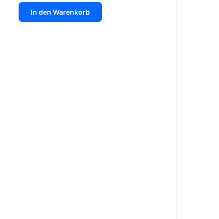
In den Warenkorb