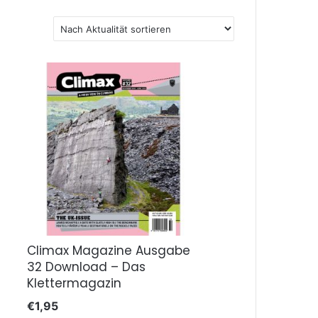
Climax Magazine Ausgabe
32 Download – Das
Klettermagazin
€
1,95