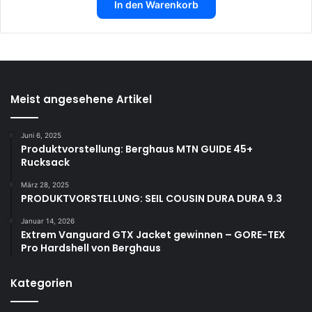
In den Warenkorb
Meist angesehene Artikel
Juni 6, 2025
Produktvorstellung: Berghaus MTN GUIDE 45+
Rucksack
März 28, 2025
PRODUKTVORSTELLUNG: SEIL COUSIN DURA DURA 9.3
Januar 14, 2026
Extrem Vanguard GTX Jacket gewinnen – GORE-TEX
Pro Hardshell von Berghaus
Kategorien