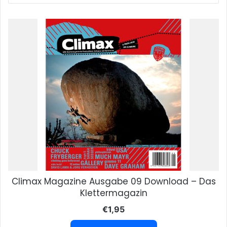
Climax Magazine Ausgabe 09 Download – Das
Klettermagazin
€
1,95