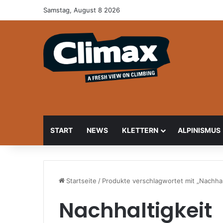
Samstag, August 8 2026
START
NEWS
KLETTERN
ALPINISMUS
Startseite
/
Produkte verschlagwortet mit „Nachhal
Nachhaltigkeit