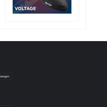
steigen