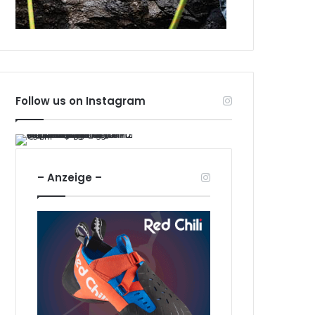
Follow us on Instagram
– Anzeige –