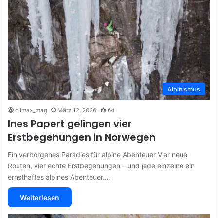
Alpinismus
climax_mag
März 12, 2026
64
Ines Papert gelingen vier
Erstbegehungen in Norwegen
Ein verborgenes Paradies für alpine Abenteuer Vier neue
Routen, vier echte Erstbegehungen – und jede einzelne ein
ernsthaftes alpines Abenteuer.…
Weiterlesen