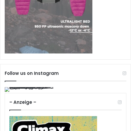
Follow us on Instagram
– Anzeige –