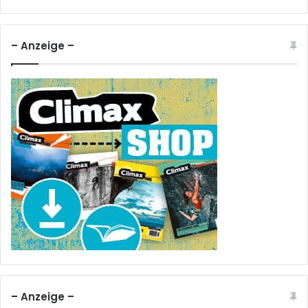
– Anzeige –
– Anzeige –