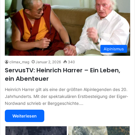
Alpinismus
climax_mag
Januar 2, 2026
340
ServusTV: Heinrich Harrer – Ein Leben,
ein Abenteuer
Heinrich Harrer gilt als eine der größten Alpinlegenden des 20.
Jahrhunderts. Mit der spektakulären Erstbesteigung der Eiger-
Nordwand schrieb er Berggeschichte.…
Weiterlesen