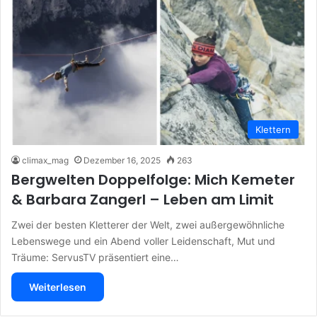
Klettern
climax_mag
Dezember 16, 2025
263
Bergwelten Doppelfolge: Mich Kemeter
& Barbara Zangerl – Leben am Limit
Zwei der besten Kletterer der Welt, zwei außergewöhnliche
Lebenswege und ein Abend voller Leidenschaft, Mut und
Träume: ServusTV präsentiert eine…
Weiterlesen