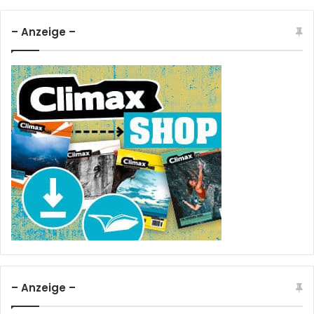
– Anzeige –
– Anzeige –