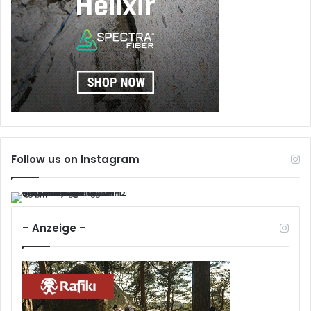
Follow us on Instagram
– Anzeige –