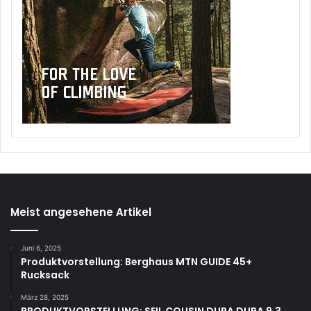
Meist angesehene Artikel
Juni 6, 2025
Produktvorstellung: Berghaus MTN GUIDE 45+
Rucksack
März 28, 2025
PRODUKTVORSTELLUNG: SEIL COUSIN DURA DURA 9.3