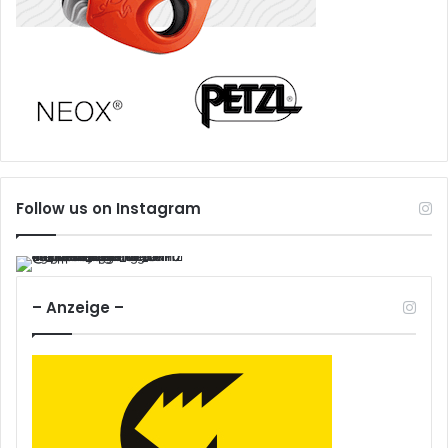
Follow us on Instagram
– Anzeige –