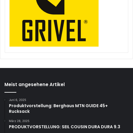
Meist angesehene Artikel
Juni 6, 2025
Produktvorstellung: Berghaus MTN GUIDE 45+
Rucksack
März 28, 2025
PRODUKTVORSTELLUNG: SEIL COUSIN DURA DURA 9.3