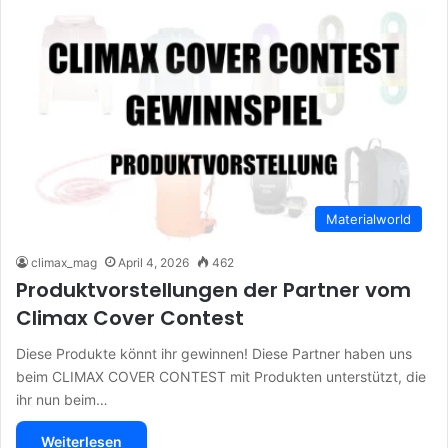
Materialworld
climax_mag
April 4, 2026
462
Produktvorstellungen der Partner vom
Climax Cover Contest
Diese Produkte könnt ihr gewinnen! Diese Partner haben uns
beim CLIMAX COVER CONTEST mit Produkten unterstützt, die
ihr nun beim…
Weiterlesen