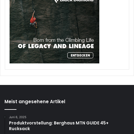
Meist angesehene Artikel
Juni 6, 2025
Produktvorstellung: Berghaus MTN GUIDE 45+
Rucksack