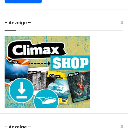
– Anzeige –
– Anzeige –