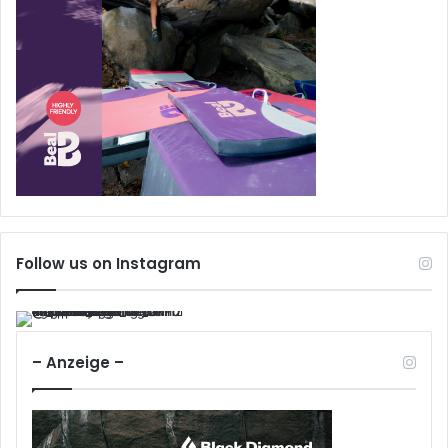
Follow us on Instagram
– Anzeige –