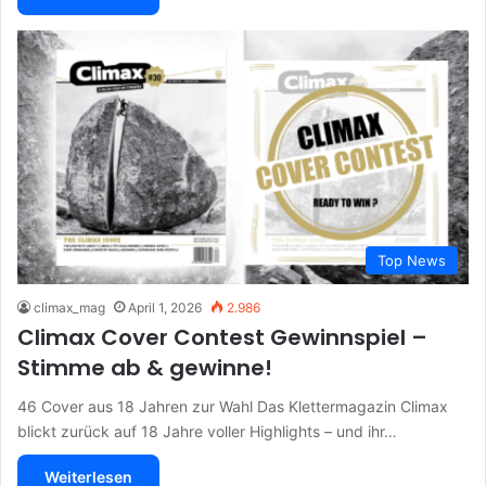
Top News
climax_mag
April 1, 2026
2.986
Climax Cover Contest Gewinnspiel –
Stimme ab & gewinne!
46 Cover aus 18 Jahren zur Wahl Das Klettermagazin Climax
blickt zurück auf 18 Jahre voller Highlights – und ihr…
Weiterlesen