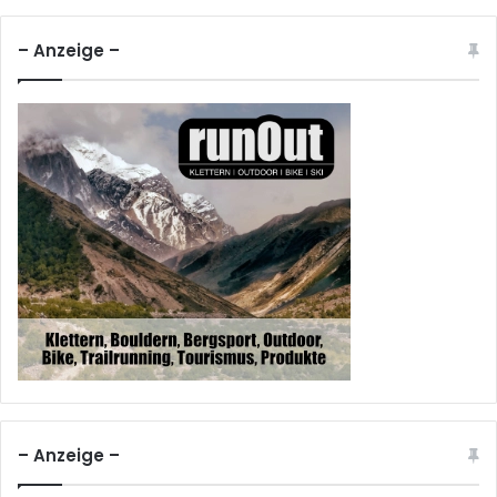
– Anzeige –
– Anzeige –