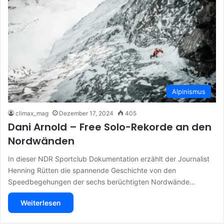
Alpinismus
climax_mag
Dezember 17, 2024
405
Dani Arnold – Free Solo-Rekorde an den
Nordwänden
In dieser NDR Sportclub Dokumentation erzählt der Journalist
Henning Rütten die spannende Geschichte von den
Speedbegehungen der sechs berüchtigten Nordwände…
Weiterlesen