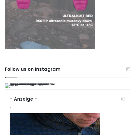
Follow us on Instagram
– Anzeige –