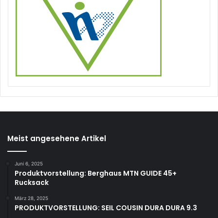
Meist angesehene Artikel
Juni 6, 2025
Produktvorstellung: Berghaus MTN GUIDE 45+
Rucksack
März 28, 2025
PRODUKTVORSTELLUNG: SEIL COUSIN DURA DURA 9.3