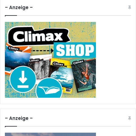
– Anzeige –
– Anzeige –