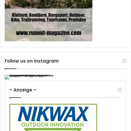
Follow us on Instagram
– Anzeige –