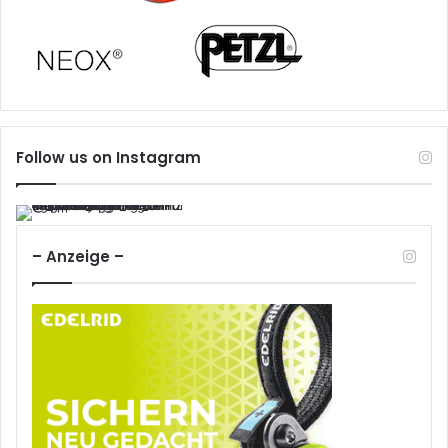
Follow us on Instagram
– Anzeige –