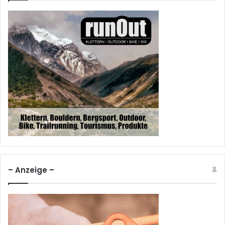
– Anzeige –