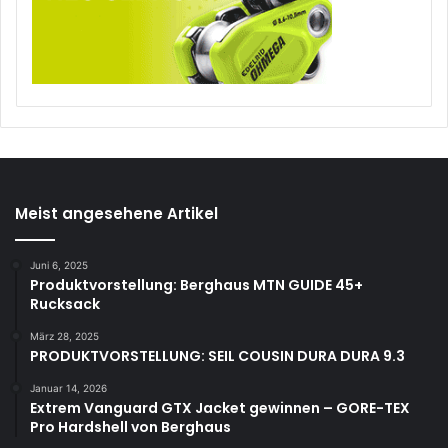
Meist angesehene Artikel
Juni 6, 2025
Produktvorstellung: Berghaus MTN GUIDE 45+
Rucksack
März 28, 2025
PRODUKTVORSTELLUNG: SEIL COUSIN DURA DURA 9.3
Januar 14, 2026
Extrem Vanguard GTX Jacket gewinnen – GORE-TEX
Pro Hardshell von Berghaus