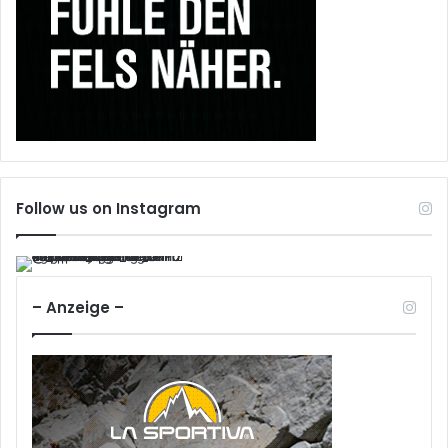
Follow us on Instagram
– Anzeige –