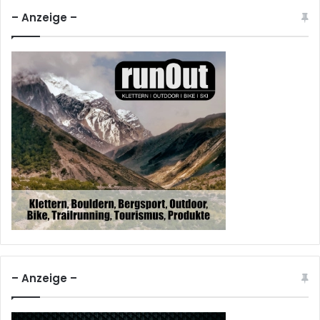
– Anzeige –
– Anzeige –