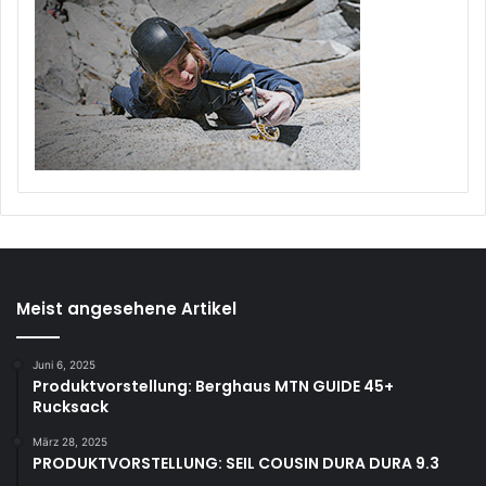
Meist angesehene Artikel
Juni 6, 2025
Produktvorstellung: Berghaus MTN GUIDE 45+
Rucksack
März 28, 2025
PRODUKTVORSTELLUNG: SEIL COUSIN DURA DURA 9.3