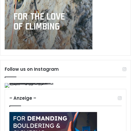
Follow us on Instagram
– Anzeige –