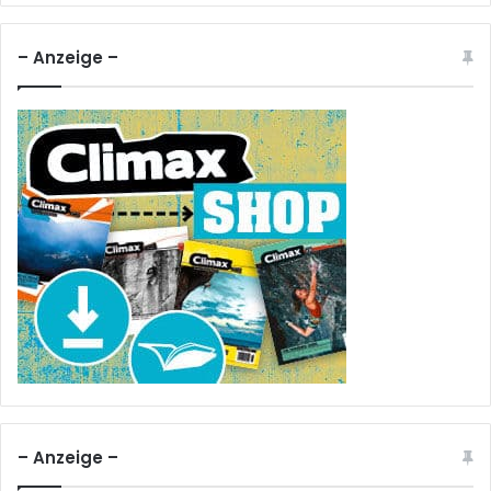
– Anzeige –
– Anzeige –