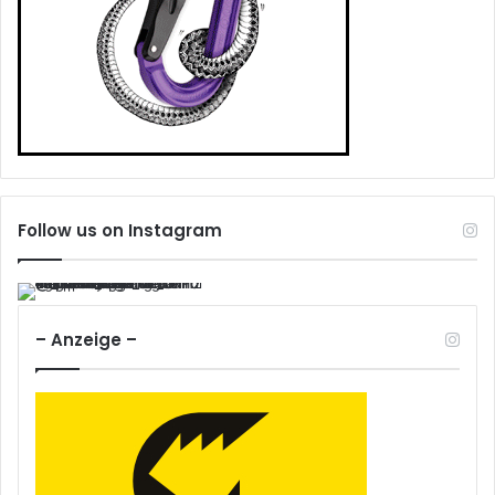
Follow us on Instagram
– Anzeige –