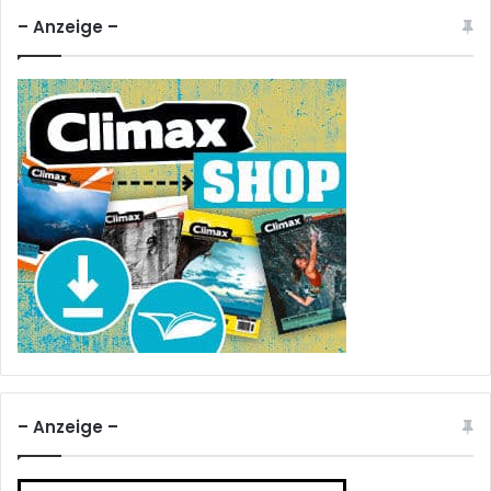
– Anzeige –
– Anzeige –