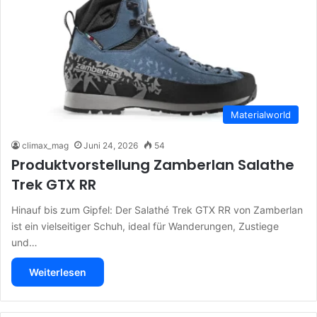
Materialworld
climax_mag
Juni 24, 2026
54
Produktvorstellung Zamberlan Salathe
Trek GTX RR
Hinauf bis zum Gipfel: Der Salathé Trek GTX RR von Zamberlan
ist ein vielseitiger Schuh, ideal für Wanderungen, Zustiege
und…
Weiterlesen