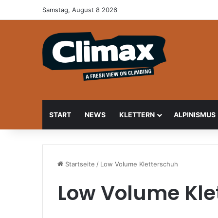
Samstag, August 8 2026
START
NEWS
KLETTERN
ALPINISMUS
Startseite
/
Low Volume Kletterschuh
Low Volume Kle