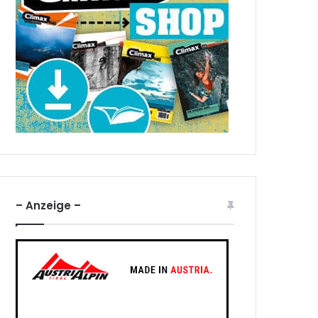
– Anzeige –