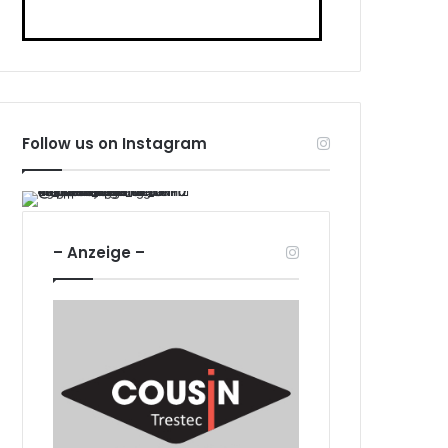
Follow us on Instagram
– Anzeige –