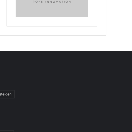
steigen