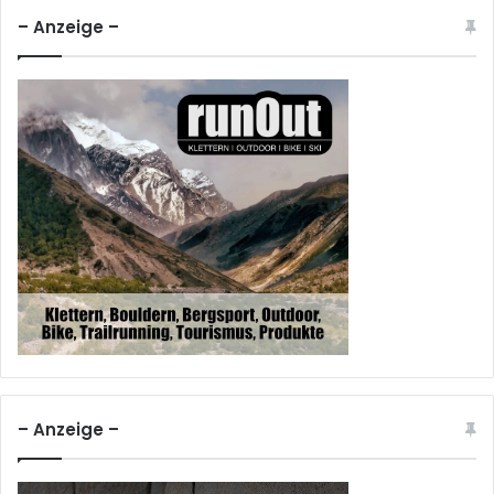
– Anzeige –
– Anzeige –