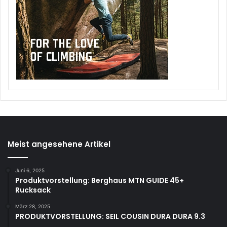
Meist angesehene Artikel
Juni 6, 2025
Produktvorstellung: Berghaus MTN GUIDE 45+
Rucksack
März 28, 2025
PRODUKTVORSTELLUNG: SEIL COUSIN DURA DURA 9.3