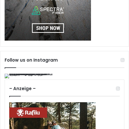
Follow us on Instagram
– Anzeige –