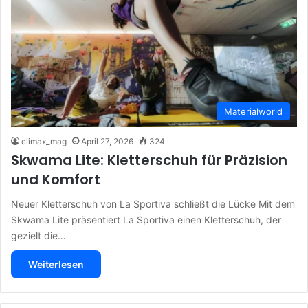
Materialworld
climax_mag
April 27, 2026
324
Skwama Lite: Kletterschuh für Präzision
und Komfort
Neuer Kletterschuh von La Sportiva schließt die Lücke Mit dem
Skwama Lite präsentiert La Sportiva einen Kletterschuh, der
gezielt die…
Weiterlesen