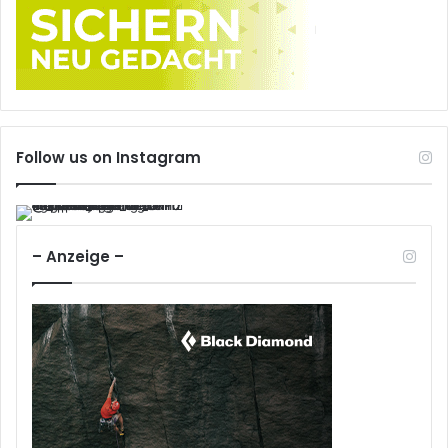
Follow us on Instagram
– Anzeige –