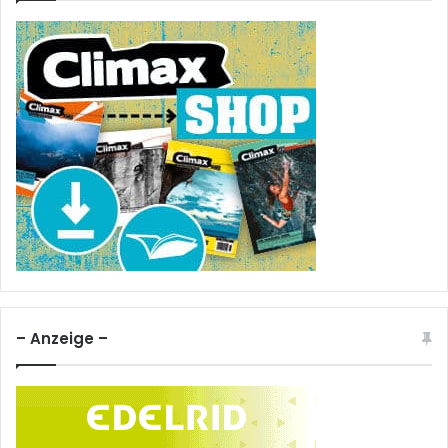
– Anzeige –