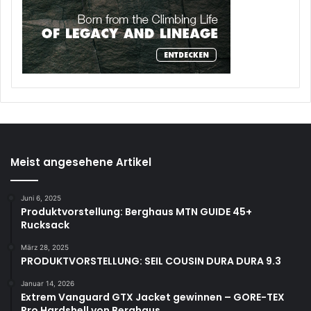
Meist angesehene Artikel
Juni 6, 2025
Produktvorstellung: Berghaus MTN GUIDE 45+
Rucksack
März 28, 2025
PRODUKTVORSTELLUNG: SEIL COUSIN DURA DURA 9.3
Januar 14, 2026
Extrem Vanguard GTX Jacket gewinnen – GORE-TEX
Pro Hardshell von Berghaus