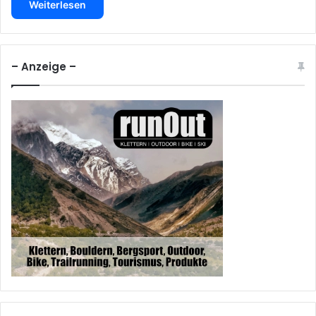
Weiterlesen
– Anzeige –