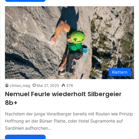
Klettern
climax_mag
Mai 27, 2025
376
Nemuel Feurle wiederholt Silbergeier
8b+
Nachdem der junge Vorarlberger bereits mit Routen wie Prinzip
Hoffnung an der Bürser Platte, oder Hotel Supramonte auf
Sardinien aufhorchen…