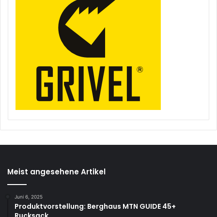
Meist angesehene Artikel
Juni 6, 2025
Produktvorstellung: Berghaus MTN GUIDE 45+
Rucksack