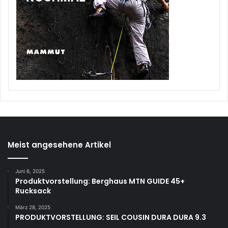
Meist angesehene Artikel
Juni 6, 2025
Produktvorstellung: Berghaus MTN GUIDE 45+
Rucksack
März 28, 2025
PRODUKTVORSTELLUNG: SEIL COUSIN DURA DURA 9.3