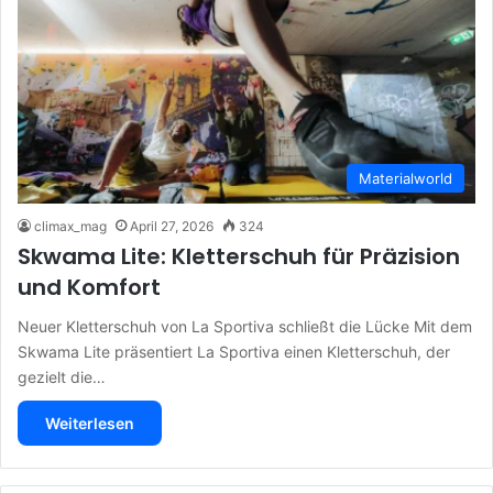
Materialworld
climax_mag
April 27, 2026
324
Skwama Lite: Kletterschuh für Präzision
und Komfort
Neuer Kletterschuh von La Sportiva schließt die Lücke Mit dem
Skwama Lite präsentiert La Sportiva einen Kletterschuh, der
gezielt die…
Weiterlesen