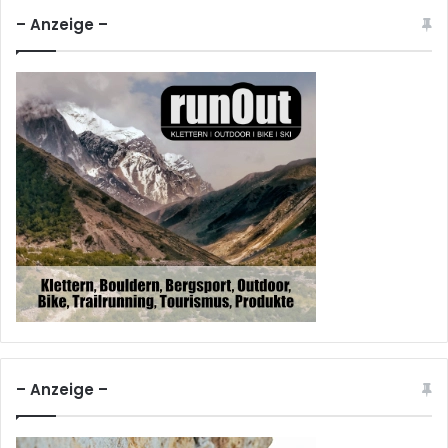
– Anzeige –
– Anzeige –