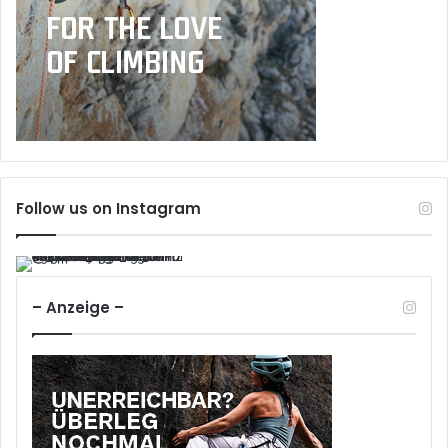
Follow us on Instagram
– Anzeige –