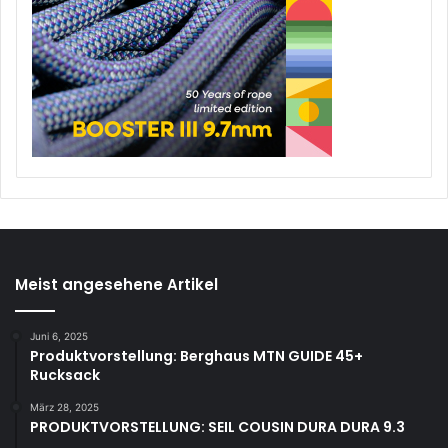
Meist angesehene Artikel
Juni 6, 2025
Produktvorstellung: Berghaus MTN GUIDE 45+
Rucksack
März 28, 2025
PRODUKTVORSTELLUNG: SEIL COUSIN DURA DURA 9.3