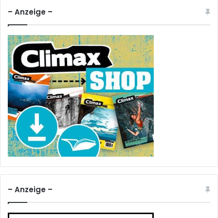
– Anzeige –
– Anzeige –