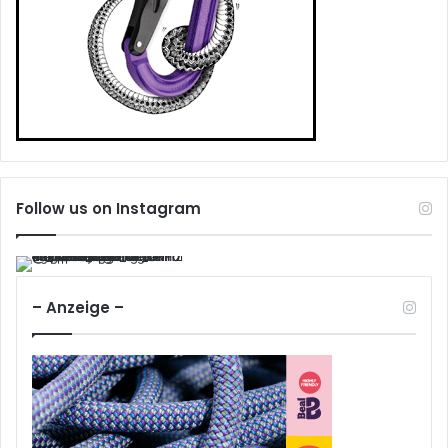
Follow us on Instagram
– Anzeige –