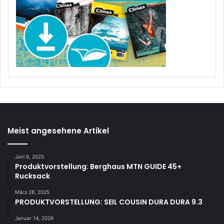
Meist angesehene Artikel
Juni 6, 2025
Produktvorstellung: Berghaus MTN GUIDE 45+
Rucksack
März 28, 2025
PRODUKTVORSTELLUNG: SEIL COUSIN DURA DURA 9.3
Januar 14, 2026