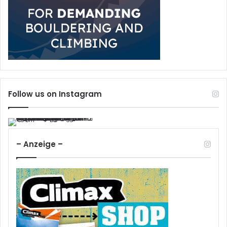
Follow us on Instagram
– Anzeige –