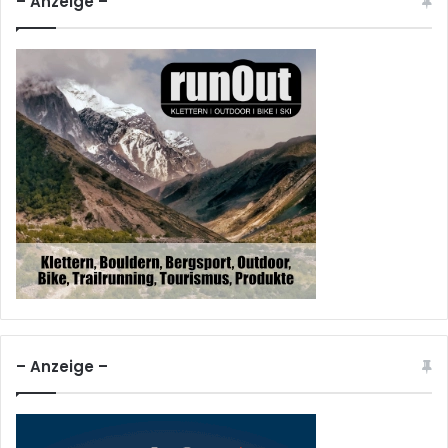
– Anzeige –
– Anzeige –