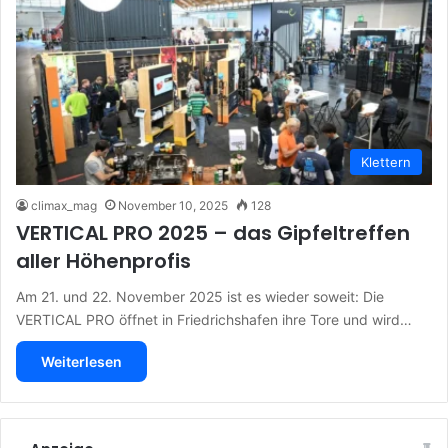
Klettern
climax_mag
November 10, 2025
128
VERTICAL PRO 2025 – das Gipfeltreffen
aller Höhenprofis
Am 21. und 22. November 2025 ist es wieder soweit: Die
VERTICAL PRO öffnet in Friedrichshafen ihre Tore und wird…
Weiterlesen