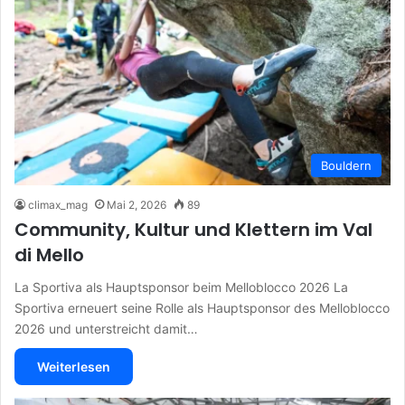
Bouldern
climax_mag
Mai 2, 2026
89
Community, Kultur und Klettern im Val
di Mello
La Sportiva als Hauptsponsor beim Melloblocco 2026 La
Sportiva erneuert seine Rolle als Hauptsponsor des Melloblocco
2026 und unterstreicht damit…
Weiterlesen