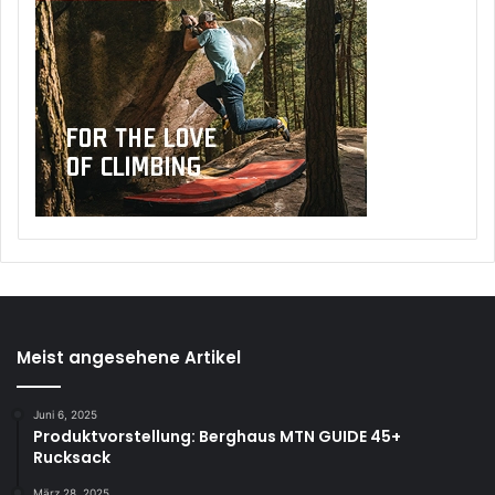
Meist angesehene Artikel
Juni 6, 2025
Produktvorstellung: Berghaus MTN GUIDE 45+
Rucksack
März 28, 2025