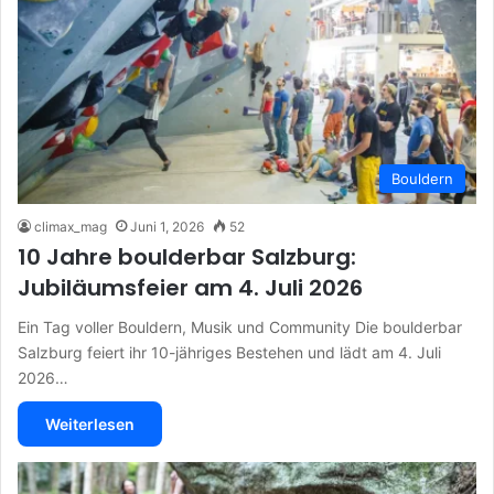
Bouldern
climax_mag
Juni 1, 2026
52
10 Jahre boulderbar Salzburg:
Jubiläumsfeier am 4. Juli 2026
Ein Tag voller Bouldern, Musik und Community Die boulderbar
Salzburg feiert ihr 10-jähriges Bestehen und lädt am 4. Juli
2026…
Weiterlesen