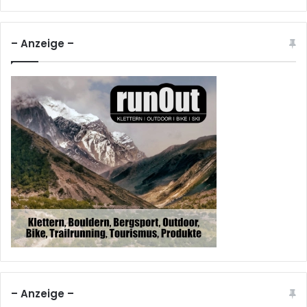
– Anzeige –
– Anzeige –