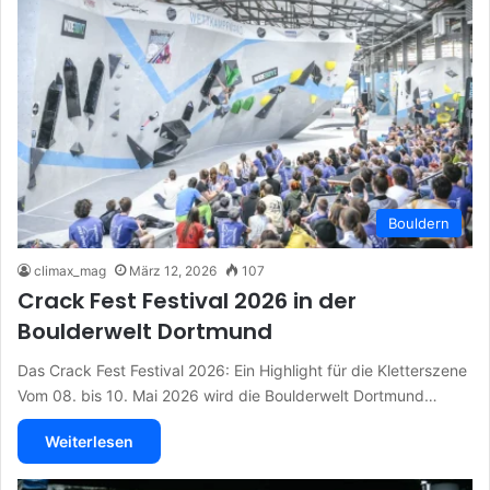
Bouldern
climax_mag
März 12, 2026
107
Crack Fest Festival 2026 in der
Boulderwelt Dortmund
Das Crack Fest Festival 2026: Ein Highlight für die Kletterszene
Vom 08. bis 10. Mai 2026 wird die Boulderwelt Dortmund…
Weiterlesen