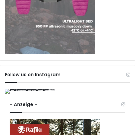
Follow us on Instagram
– Anzeige –