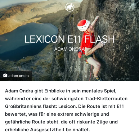
adam ondra
Adam Ondra gibt Einblicke in sein mentales Spiel,
während er eine der schwierigsten Trad-Kletterrouten
Großbritanniens flasht: Lexicon. Die Route ist mit E11
bewertet, was für eine extrem schwierige und
gefährliche Route steht, die oft riskante Züge und
erhebliche Ausgesetztheit beinhaltet.