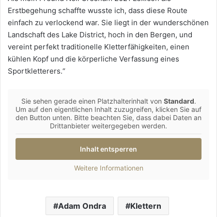
Erstbegehung schaffte wusste ich, dass diese Route
einfach zu verlockend war. Sie liegt in der wunderschönen
Landschaft des Lake District, hoch in den Bergen, und
vereint perfekt traditionelle Kletterfähigkeiten, einen
kühlen Kopf und die körperliche Verfassung eines
Sportkletterers.“
Sie sehen gerade einen Platzhalterinhalt von
Standard
.
Um auf den eigentlichen Inhalt zuzugreifen, klicken Sie auf
den Button unten. Bitte beachten Sie, dass dabei Daten an
Drittanbieter weitergegeben werden.
Inhalt entsperren
Weitere Informationen
Adam Ondra
Klettern