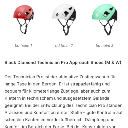
bd helm 1
bd helm 2
bd helm 3
Black Diamond Technician Pro Approach Shoes (M & W)
Der Technician Pro ist der ultimative Zustiegsschuh für
lange Tage in den Bergen. Er ist strapazierfähig und
bequem für kilometerlange Zustiege, aber auch zum
Klettern in technischem und ausgesetztem Gelände
geeignet. Bei der Entwicklung des Technician Pro standen
Präzision und Komfort an erster Stelle – gute Kontrolle auf
schmalen Kanten im Vorderfußbereich, Dämpfung und
Komfort im Bereich der Ferse. Bei der Konstruktion von