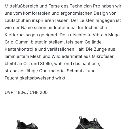
Mittelfußbereich und Ferse des Technician Pro haben wir
uns vom komfortablen und ergonomischen Design von
Laufschuhen inspirieren lassen. Der Leisten hingegen ist
wie der Name schon andeutet ideal für technische
Kletterpassagen geeignet. Der rutschfeste Vibram Mega
Grip-Gummi bietet in steilem, felsigem Gelände
Kantenkontrolle und verlässlichen Halt. Die Zunge aus
laminiertem Mesh und Wildlederimitat aus Mikrofaser
bleibt an Ort und Stelle, während das nahtlose,
strapazierfähige Obermaterial Schmutz- und
Feuchtigkeitsabweisend wirkt.
UVP: 180€ / CHF 200