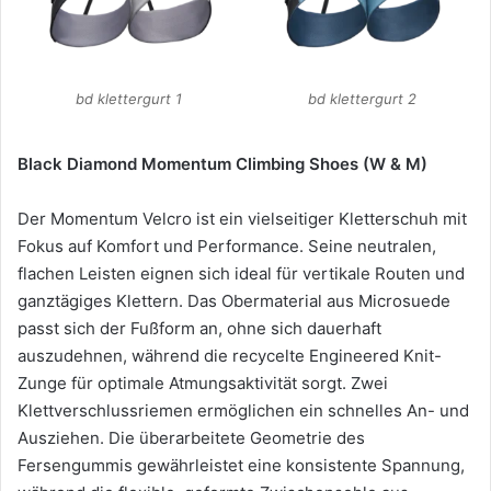
bd klettergurt 1
bd klettergurt 2
Black Diamond Momentum Climbing Shoes (W & M)
Der Momentum Velcro ist ein vielseitiger Kletterschuh mit
Fokus auf Komfort und Performance. Seine neutralen,
flachen Leisten eignen sich ideal für vertikale Routen und
ganztägiges Klettern. Das Obermaterial aus Microsuede
passt sich der Fußform an, ohne sich dauerhaft
auszudehnen, während die recycelte Engineered Knit-
Zunge für optimale Atmungsaktivität sorgt. Zwei
Klettverschlussriemen ermöglichen ein schnelles An- und
Ausziehen. Die überarbeitete Geometrie des
Fersengummis gewährleistet eine konsistente Spannung,