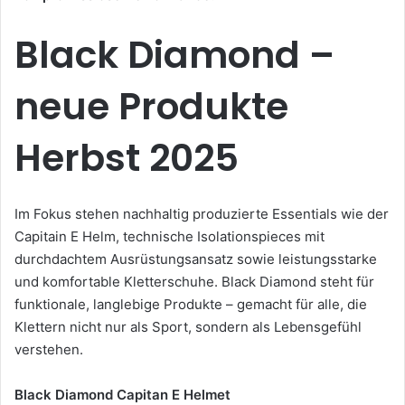
Black Diamond –
neue Produkte
Herbst 2025
Im Fokus stehen nachhaltig produzierte Essentials wie der
Capitain E Helm, technische Isolationspieces mit
durchdachtem Ausrüstungsansatz sowie leistungsstarke
und komfortable Kletterschuhe. Black Diamond steht für
funktionale, langlebige Produkte – gemacht für alle, die
Klettern nicht nur als Sport, sondern als Lebensgefühl
verstehen.
Black Diamond Capitan E Helmet