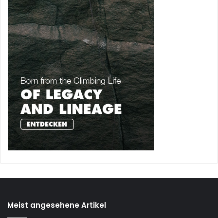
Meist angesehene Artikel