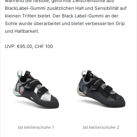
während die flexible, geformte Zwischensohle aus
BlackLabel-Gummi zusätzlichen Halt und Sensibilität auf
kleinen Tritten bietet. Der Black Label-Gummi an der
Sohle wurde überarbeitet und bietet verbesserten Grip
und Haltbarkeit.
UVP: €95.00, CHF 100
bd kletterschuhe 1
bd kletterschuhe 2