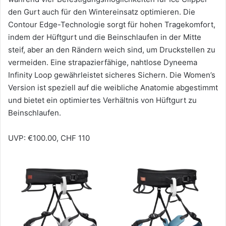
den Gurt auch für den Wintereinsatz optimieren. Die
Contour Edge-Technologie sorgt für hohen Tragekomfort,
indem der Hüftgurt und die Beinschlaufen in der Mitte
steif, aber an den Rändern weich sind, um Druckstellen zu
vermeiden. Eine strapazierfähige, nahtlose Dyneema
Infinity Loop gewährleistet sicheres Sichern. Die Women’s
Version ist speziell auf die weibliche Anatomie abgestimmt
und bietet ein optimiertes Verhältnis von Hüftgurt zu
Beinschlaufen.
UVP: €100.00, CHF 110