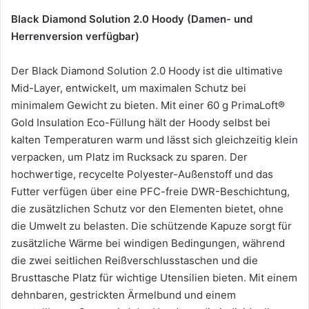
Black Diamond Solution 2.0 Hoody (Damen- und
Herrenversion verfügbar)
Der Black Diamond Solution 2.0 Hoody ist die ultimative
Mid-Layer, entwickelt, um maximalen Schutz bei
minimalem Gewicht zu bieten. Mit einer 60 g PrimaLoft®
Gold Insulation Eco-Füllung hält der Hoody selbst bei
kalten Temperaturen warm und lässt sich gleichzeitig klein
verpacken, um Platz im Rucksack zu sparen. Der
hochwertige, recycelte Polyester-Außenstoff und das
Futter verfügen über eine PFC-freie DWR-Beschichtung,
die zusätzlichen Schutz vor den Elementen bietet, ohne
die Umwelt zu belasten. Die schützende Kapuze sorgt für
zusätzliche Wärme bei windigen Bedingungen, während
die zwei seitlichen Reißverschlusstaschen und die
Brusttasche Platz für wichtige Utensilien bieten. Mit einem
dehnbaren, gestrickten Ärmelbund und einem