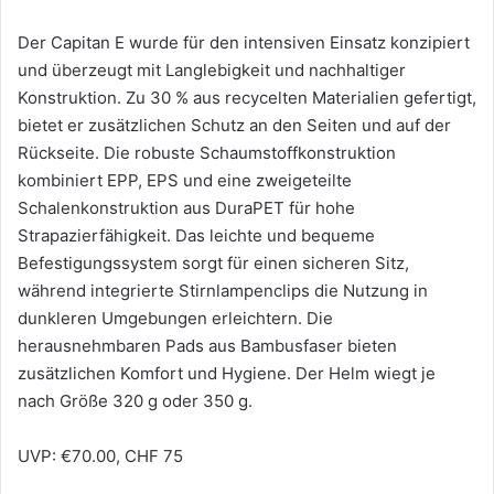
Der Capitan E wurde für den intensiven Einsatz konzipiert
und überzeugt mit Langlebigkeit und nachhaltiger
Konstruktion. Zu 30 % aus recycelten Materialien gefertigt,
bietet er zusätzlichen Schutz an den Seiten und auf der
Rückseite. Die robuste Schaumstoffkonstruktion
kombiniert EPP, EPS und eine zweigeteilte
Schalenkonstruktion aus DuraPET für hohe
Strapazierfähigkeit. Das leichte und bequeme
Befestigungssystem sorgt für einen sicheren Sitz,
während integrierte Stirnlampenclips die Nutzung in
dunkleren Umgebungen erleichtern. Die
herausnehmbaren Pads aus Bambusfaser bieten
zusätzlichen Komfort und Hygiene. Der Helm wiegt je
nach Größe 320 g oder 350 g.
UVP: €70.00, CHF 75