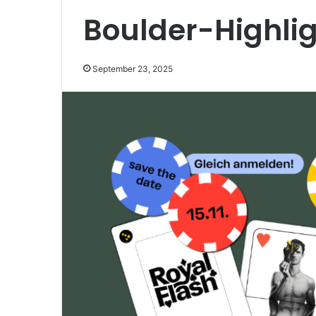
Boulder-Highli
September 23, 2025