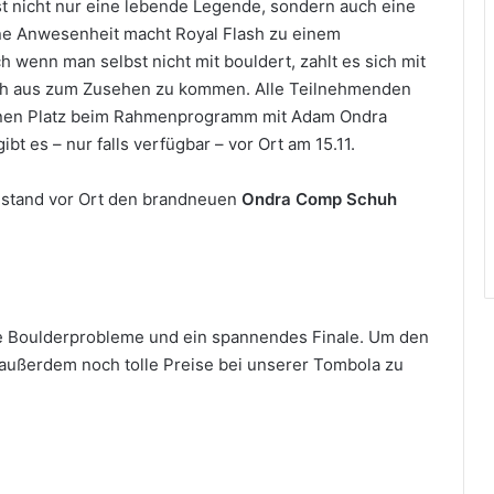
t nicht nur eine lebende Legende, sondern auch eine
eine Anwesenheit macht Royal Flash zu einem
h wenn man selbst nicht mit bouldert, zahlt es sich mit
uch aus zum Zusehen zu kommen. Alle Teilnehmenden
nen Platz beim Rahmenprogramm mit Adam Ondra
t es – nur falls verfügbar – vor Ort am 15.11.
stand vor Ort den brandneuen
Ondra Comp Schuh
e Boulderprobleme und ein spannendes Finale. Um den
 außerdem noch tolle Preise bei unserer Tombola zu