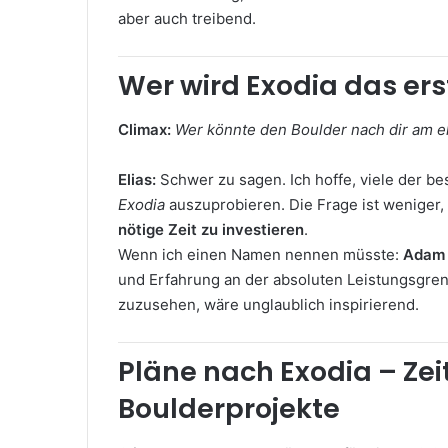
aber auch treibend.
Wer wird Exodia das er
Climax:
Wer könnte den Boulder nach dir am 
Elias:
Schwer zu sagen. Ich hoffe, viele der 
Exodia
auszuprobieren. Die Frage ist weniger,
nötige Zeit zu investieren
.
Wenn ich einen Namen nennen müsste:
Adam
und Erfahrung an der absoluten Leistungsgrenz
zuzusehen, wäre unglaublich inspirierend.
Pläne nach Exodia – Zei
Boulderprojekte