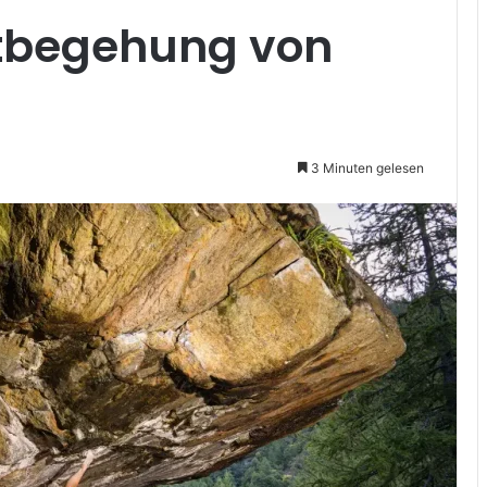
tbegehung von
3 Minuten gelesen