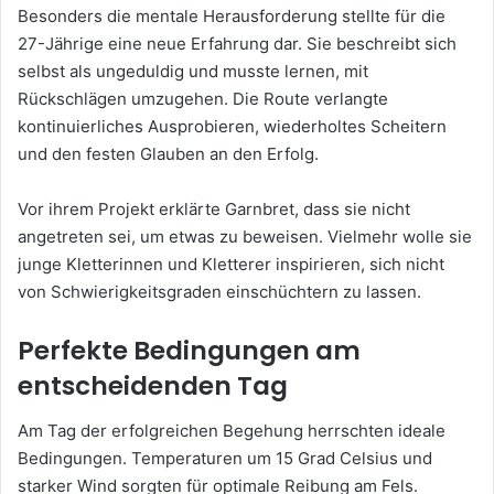
Besonders die mentale Herausforderung stellte für die
27-Jährige eine neue Erfahrung dar. Sie beschreibt sich
selbst als ungeduldig und musste lernen, mit
Rückschlägen umzugehen. Die Route verlangte
kontinuierliches Ausprobieren, wiederholtes Scheitern
und den festen Glauben an den Erfolg.
Vor ihrem Projekt erklärte Garnbret, dass sie nicht
angetreten sei, um etwas zu beweisen. Vielmehr wolle sie
junge Kletterinnen und Kletterer inspirieren, sich nicht
von Schwierigkeitsgraden einschüchtern zu lassen.
Perfekte Bedingungen am
entscheidenden Tag
Am Tag der erfolgreichen Begehung herrschten ideale
Bedingungen. Temperaturen um 15 Grad Celsius und
starker Wind sorgten für optimale Reibung am Fels.