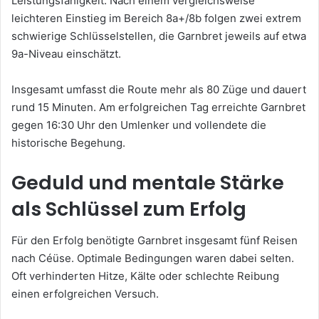
Leistungsfähigkeit. Nach einem vergleichsweise
leichteren Einstieg im Bereich 8a+/8b folgen zwei extrem
schwierige Schlüsselstellen, die Garnbret jeweils auf etwa
9a-Niveau einschätzt.
Insgesamt umfasst die Route mehr als 80 Züge und dauert
rund 15 Minuten. Am erfolgreichen Tag erreichte Garnbret
gegen 16:30 Uhr den Umlenker und vollendete die
historische Begehung.
Geduld und mentale Stärke
als Schlüssel zum Erfolg
Für den Erfolg benötigte Garnbret insgesamt fünf Reisen
nach Céüse. Optimale Bedingungen waren dabei selten.
Oft verhinderten Hitze, Kälte oder schlechte Reibung
einen erfolgreichen Versuch.