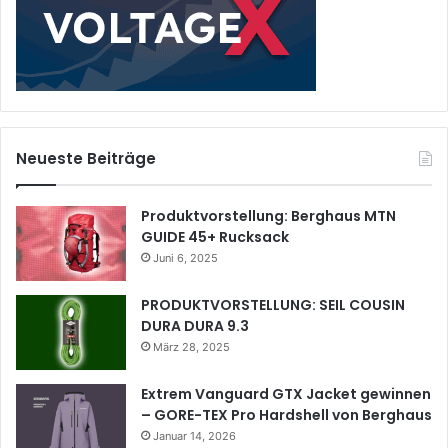
Neueste Beiträge
Produktvorstellung: Berghaus MTN
GUIDE 45+ Rucksack
Juni 6, 2025
PRODUKTVORSTELLUNG: SEIL COUSIN
DURA DURA 9.3
März 28, 2025
Extrem Vanguard GTX Jacket gewinnen
– GORE-TEX Pro Hardshell von Berghaus
Januar 14, 2026