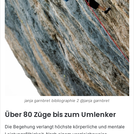
janja garnbret bibliographie 2 @janja garnbret
Über 80 Züge bis zum Umlenker
Die Begehung verlangt höchste körperliche und mentale