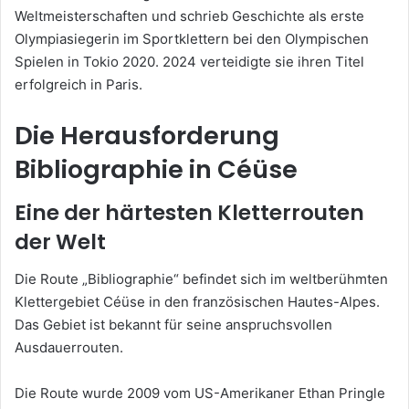
Weltmeisterschaften und schrieb Geschichte als erste
Olympiasiegerin im Sportklettern bei den Olympischen
Spielen in Tokio 2020. 2024 verteidigte sie ihren Titel
erfolgreich in Paris.
Die Herausforderung
Bibliographie in Céüse
Eine der härtesten Kletterrouten
der Welt
Die Route „Bibliographie“ befindet sich im weltberühmten
Klettergebiet Céüse in den französischen Hautes-Alpes.
Das Gebiet ist bekannt für seine anspruchsvollen
Ausdauerrouten.
Die Route wurde 2009 vom US-Amerikaner Ethan Pringle