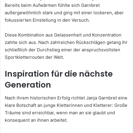
Bereits beim Aufwärmen fühlte sich Garnbret
außergewöhnlich stark und ging mit einer lockeren, aber
fokussierten Einstellung in den Versuch.
Diese Kombination aus Gelassenheit und Konzentration
zahlte sich aus. Nach zahlreichen Rückschlägen gelang ihr
schließlich der Durchstieg einer der anspruchsvollsten
Sportkletterrouten der Welt.
Inspiration für die nächste
Generation
Nach ihrem historischen Erfolg richtet Janja Garnbret eine
klare Botschaft an junge Kletterinnen und Kletterer: Große
Träume sind erreichbar, wenn man an sie glaubt und
konsequent an ihnen arbeitet.