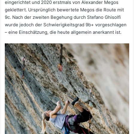
eingerichtet und 2020 erstmals von Alexander Megos
geklettert. Ursprünglich bewertete Megos die Route mit
9c. Nach der zweiten Begehung durch Stefano Ghisolfi
wurde jedoch der Schwierigkeitsgrad 9b+ vorgeschlagen
– eine Einschätzung, die heute allgemein anerkannt ist.