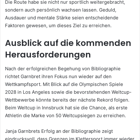
Die Route habe sie nicht nur sportlich weitergebracht,
sondern auch persönlich wachsen lassen. Geduld,
Ausdauer und mentale Stärke seien entscheidende
Faktoren gewesen, um dieses Ziel zu erreichen.
Ausblick auf die kommenden
Herausforderungen
Nach der erfolgreichen Begehung von Bibliographie
richtet Garnbret ihren Fokus nun wieder auf den
Wettkampfsport. Mit Blick auf die Olympischen Spiele
2028 in Los Angeles sowie die bevorstehenden Weltcup-
Wettbewerbe könnte bereits der nächste Rekord folgen.
Beim Weltcup in Innsbruck hat sie die Chance, als erste
Athletin die Marke von 50 Weltcupsiegen zu erreichen.
Janja Garnbrets Erfolg an der Bibliographie zeigt
eindrucksvoll, dass Grenzen im Klettersport immer wieder