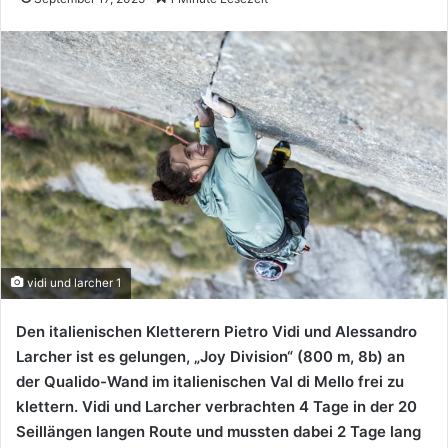
vidi und larcher 1
Den italienischen Kletterern Pietro Vidi und Alessandro
Larcher ist es gelungen, „Joy Division“ (800 m, 8b) an
der Qualido-Wand im italienischen Val di Mello frei zu
klettern. Vidi und Larcher verbrachten 4 Tage in der 20
Seillängen langen Route und mussten dabei 2 Tage lang