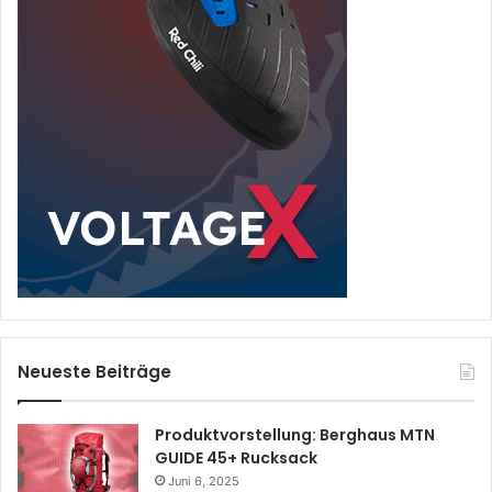
Neueste Beiträge
Produktvorstellung: Berghaus MTN
GUIDE 45+ Rucksack
Juni 6, 2025