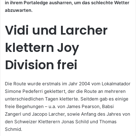
in ihrem Portaledge ausharren, um das schlechte Wetter
abzuwarten.
Vidi und Larcher
klettern Joy
Division frei
Die Route wurde erstmals im Jahr 2004 vom Lokalmatador
Simone Pedeferri geklettert, der die Route an mehreren
unterschiedlichen Tagen kletterte. Seitdem gab es einige
freie Begehungen – u.a. von James Pearson, Babsi
Zangerl und Jacopo Larcher, sowie Anfang des Jahres von
den Schweizer Kletterern Jonas Schild und Thomas
Schmid.