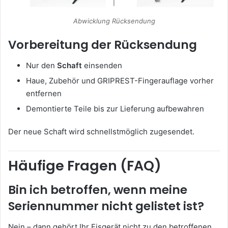
Abwicklung Rücksendung
Vorbereitung der Rücksendung
Nur den
Schaft
einsenden
Haue, Zubehör und GRIPREST-Fingerauflage vorher
entfernen
Demontierte Teile bis zur Lieferung aufbewahren
Der neue Schaft wird schnellstmöglich zugesendet.
Häufige Fragen (FAQ)
Bin ich betroffen, wenn meine
Seriennummer nicht gelistet ist?
Nein – dann gehört Ihr Eisgerät nicht zu den betroffenen