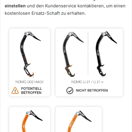
einstellen
und den Kundenservice kontaktieren, um einen
kostenlosen Ersatz-Schaft zu erhalten.