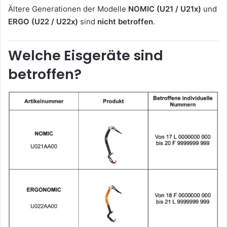
Ältere Generationen der Modelle
NOMIC (U21 / U21x)
und
ERGO (U22 / U22x)
sind
nicht betroffen
.
Welche Eisgeräte sind
betroffen?