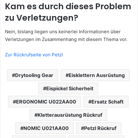
Kam es durch dieses Problem
zu Verletzungen?
Nein, bislang liegen uns keinerlei Informationen über
Verletzungen im Zusammenhang mit diesem Thema vor.
Zur Rückrufseite von Petzl
Drytooling Gear
Eisklettern Ausrüstung
Eispickel Sicherheit
ERGONOMIC U022AA00
Ersatz Schaft
Kletterausrüstung Rückruf
NOMIC U021AA00
Petzl Rückruf