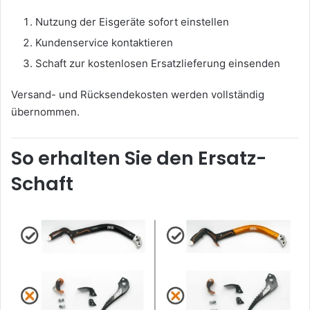
Nutzung der Eisgeräte sofort einstellen
Kundenservice kontaktieren
Schaft zur kostenlosen Ersatzlieferung einsenden
Versand- und Rücksendekosten werden vollständig
übernommen.
So erhalten Sie den Ersatz-
Schaft