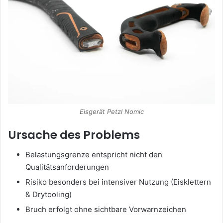
Eisgerät Petzl Nomic
Ursache des Problems
Belastungsgrenze entspricht nicht den
Qualitätsanforderungen
Risiko besonders bei intensiver Nutzung (Eisklettern
& Drytooling)
Bruch erfolgt ohne sichtbare Vorwarnzeichen