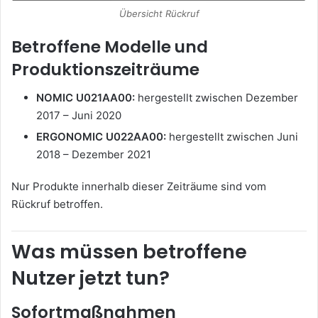
Übersicht Rückruf
Betroffene Modelle und
Produktionszeiträume
NOMIC U021AA00:
hergestellt zwischen Dezember
2017 – Juni 2020
ERGONOMIC U022AA00:
hergestellt zwischen Juni
2018 – Dezember 2021
Nur Produkte innerhalb dieser Zeiträume sind vom
Rückruf betroffen.
Was müssen betroffene
Nutzer jetzt tun?
Sofortmaßnahmen