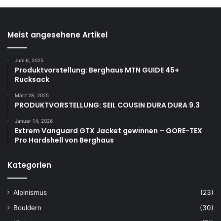
Meist angesehene Artikel
Juni 6, 2025
Produktvorstellung: Berghaus MTN GUIDE 45+
Rucksack
März 28, 2025
PRODUKTVORSTELLUNG: SEIL COUSIN DURA DURA 9.3
Januar 14, 2026
Extrem Vanguard GTX Jacket gewinnen – GORE-TEX
Pro Hardshell von Berghaus
Kategorien
Alpinismus
(23)
Bouldern
(30)