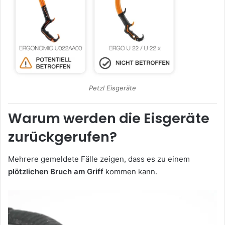
Petzl Eisgeräte
Warum werden die Eisgeräte
zurückgerufen?
Mehrere gemeldete Fälle zeigen, dass es zu einem
plötzlichen Bruch am Griff
kommen kann.