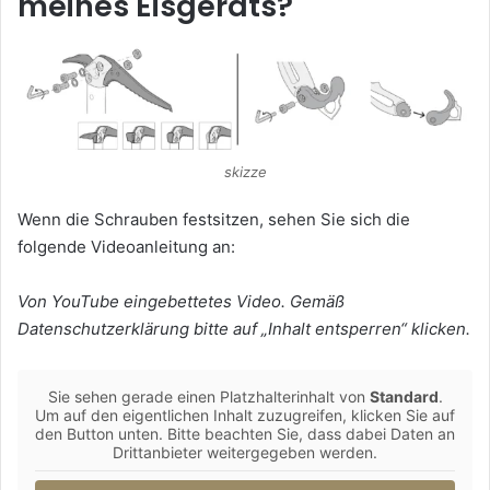
meines Eisgeräts?
skizze
Wenn die Schrauben festsitzen, sehen Sie sich die
folgende Videoanleitung an:
Von YouTube eingebettetes Video. Gemäß
Datenschutzerklärung bitte auf „Inhalt entsperren“ klicken.
Sie sehen gerade einen Platzhalterinhalt von
Standard
.
Um auf den eigentlichen Inhalt zuzugreifen, klicken Sie auf
den Button unten. Bitte beachten Sie, dass dabei Daten an
Drittanbieter weitergegeben werden.