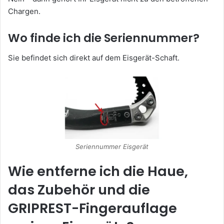
Chargen.
Wo finde ich die Seriennummer?
Sie befindet sich direkt auf dem Eisgerät-Schaft.
Seriennummer Eisgerät
Wie entferne ich die Haue,
das Zubehör und die
GRIPREST-Fingerauflage