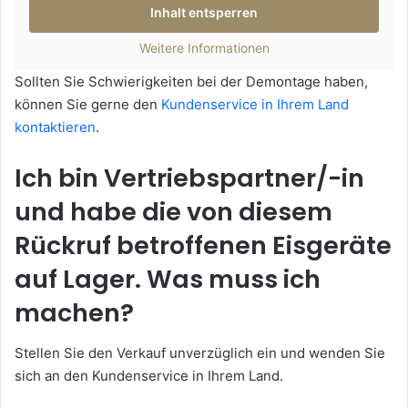
Inhalt entsperren
Weitere Informationen
Sollten Sie Schwierigkeiten bei der Demontage haben,
können Sie gerne den
Kundenservice in Ihrem Land
kontaktieren
.
Ich bin Vertriebspartner/-in
und habe die von diesem
Rückruf betroffenen Eisgeräte
auf Lager. Was muss ich
machen?
Stellen Sie den Verkauf unverzüglich ein und wenden Sie
sich an den Kundenservice in Ihrem Land.