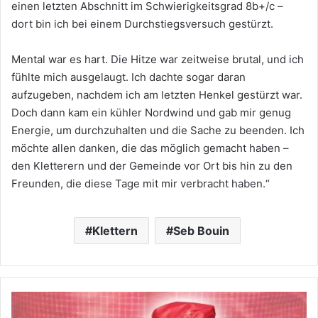
einen letzten Abschnitt im Schwierigkeitsgrad 8b+/c –
dort bin ich bei einem Durchstiegsversuch gestürzt.
Mental war es hart. Die Hitze war zeitweise brutal, und ich
fühlte mich ausgelaugt. Ich dachte sogar daran
aufzugeben, nachdem ich am letzten Henkel gestürzt war.
Doch dann kam ein kühler Nordwind und gab mir genug
Energie, um durchzuhalten und die Sache zu beenden. Ich
möchte allen danken, die das möglich gemacht haben –
den Kletterern und der Gemeinde vor Ort bis hin zu den
Freunden, die diese Tage mit mir verbracht haben.“
Klettern
Seb Bouin
Produktvorstellung:
Berghaus