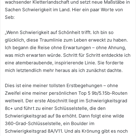
wachsender Kletterlandschaft und setzt neue Maßstäbe in
Sachen Schwierigkeit im Land. Hier ein paar Worte von
Seb:
„Wenn Schwierigkeit auf Schönheit trifft. Ich bin so
glücklich, diese Traumlinie zum Leben erweckt zu haben.
Ich begann die Reise ohne Erwartungen – ohne Ahnung,
was mich erwarten würde. Schritt für Schritt entdeckte ich
eine atemberaubende, inspirierende Linie. Sie forderte
mich letztendlich mehr heraus als ich zunächst dachte.
Dies ist eine meiner tollsten Erstbegehungen – ohne
Zweifel eine meiner persönlichen Top 5 9b/5.15b-Routen
weltweit. Der erste Abschnitt liegt im Schwierigkeitsgrad
8c+ und führt zu einer Schlüsselstelle, die den
Schwierigkeitsgrad auf 9a erhöht. Dann folgt eine wilde
360-Grad-Schlüsselstelle, ein Boulder im
Schwierigkeitsgrad 8A/V11. Und als Krönung gibt es noch