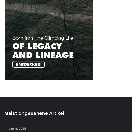
Meist angesehene Artikel
Juni 6, 2025