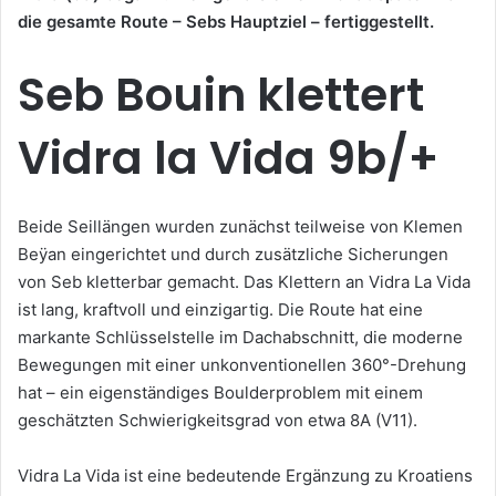
die gesamte Route – Sebs Hauptziel – fertiggestellt.
Seb Bouin klettert
Vidra la Vida 9b/+
Beide Seillängen wurden zunächst teilweise von Klemen
Beÿan eingerichtet und durch zusätzliche Sicherungen
von Seb kletterbar gemacht. Das Klettern an Vidra La Vida
ist lang, kraftvoll und einzigartig. Die Route hat eine
markante Schlüsselstelle im Dachabschnitt, die moderne
Bewegungen mit einer unkonventionellen 360°-Drehung
hat – ein eigenständiges Boulderproblem mit einem
geschätzten Schwierigkeitsgrad von etwa 8A (V11).
Vidra La Vida ist eine bedeutende Ergänzung zu Kroatiens