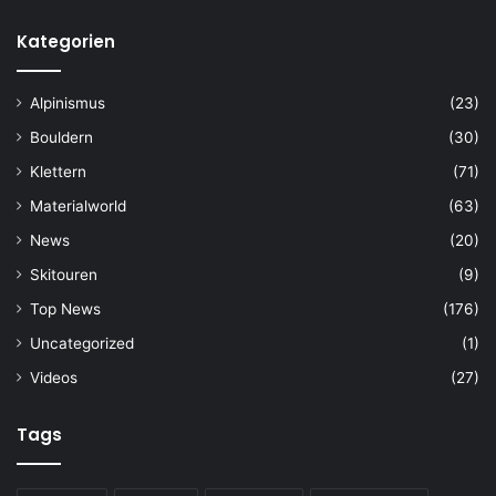
Kategorien
Alpinismus
(23)
Bouldern
(30)
Klettern
(71)
Materialworld
(63)
News
(20)
Skitouren
(9)
Top News
(176)
Uncategorized
(1)
Videos
(27)
Tags