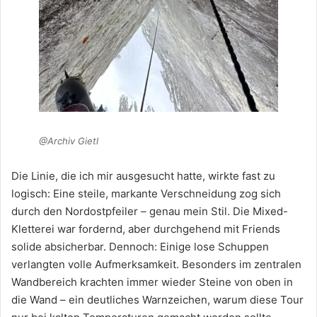
@Archiv Gietl
Die Linie, die ich mir ausgesucht hatte, wirkte fast zu
logisch: Eine steile, markante Verschneidung zog sich
durch den Nordostpfeiler – genau mein Stil. Die Mixed-
Kletterei war fordernd, aber durchgehend mit Friends
solide absicherbar. Dennoch: Einige lose Schuppen
verlangten volle Aufmerksamkeit. Besonders im zentralen
Wandbereich krachten immer wieder Steine von oben in
die Wand – ein deutliches Warnzeichen, warum diese Tour