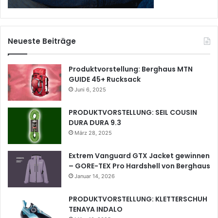
Neueste Beiträge
Produktvorstellung: Berghaus MTN
GUIDE 45+ Rucksack
Juni 6, 2025
PRODUKTVORSTELLUNG: SEIL COUSIN
DURA DURA 9.3
März 28, 2025
Extrem Vanguard GTX Jacket gewinnen
– GORE-TEX Pro Hardshell von Berghaus
Januar 14, 2026
PRODUKTVORSTELLUNG: KLETTERSCHUH
TENAYA INDALO