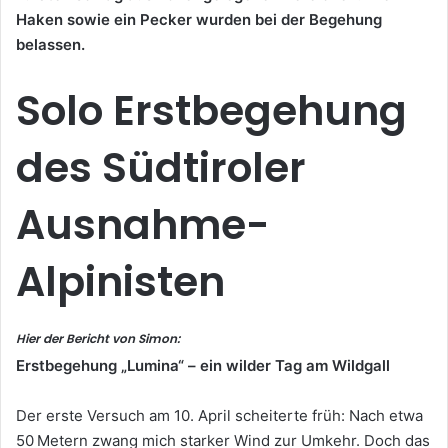
Haken sowie ein Pecker wurden bei der Begehung
belassen.
Solo Erstbegehung
des Südtiroler
Ausnahme-
Alpinisten
Hier der Bericht von Simon:
Erstbegehung „Lumina“ – ein wilder Tag am Wildgall
Der erste Versuch am 10. April scheiterte früh: Nach etwa
50 Metern zwang mich starker Wind zur Umkehr. Doch das