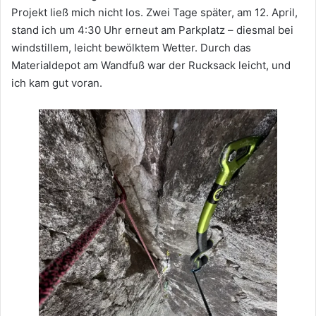
Projekt ließ mich nicht los. Zwei Tage später, am 12. April,
stand ich um 4:30 Uhr erneut am Parkplatz – diesmal bei
windstillem, leicht bewölktem Wetter. Durch das
Materialdepot am Wandfuß war der Rucksack leicht, und
ich kam gut voran.