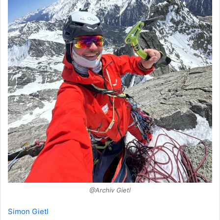
@Archiv Gietl
Simon Gietl