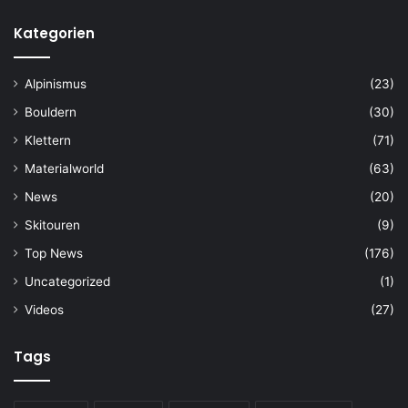
Kategorien
Alpinismus
(23)
Bouldern
(30)
Klettern
(71)
Materialworld
(63)
News
(20)
Skitouren
(9)
Top News
(176)
Uncategorized
(1)
Videos
(27)
Tags