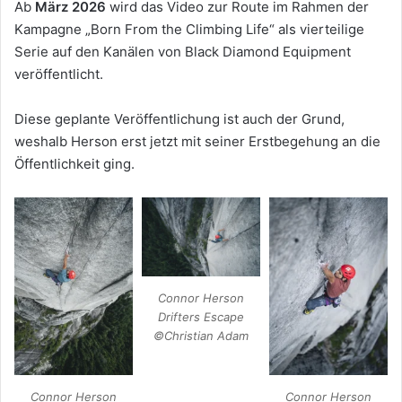
Ab
März 2026
wird das Video zur Route im Rahmen der
Kampagne „Born From the Climbing Life“ als vierteilige
Serie auf den Kanälen von Black Diamond Equipment
veröffentlicht.
Diese geplante Veröffentlichung ist auch der Grund,
weshalb Herson erst jetzt mit seiner Erstbegehung an die
Öffentlichkeit ging.
Connor Herson
Drifters Escape
©Christian Adam
Connor Herson
Connor Herson