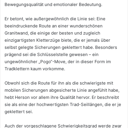
Bewegungsqualität und emotionaler Bedeutung.
Er betont, wie außergewöhnlich die Linie sei: Eine
beeindruckende Route an einer wunderschönen
Granitwand, die einige der besten und zugleich
einzigartigsten Kletterzüge biete, die er jemals über
selbst gelegte Sicherungen geklettert habe. Besonders
prägend sei die Schlüsselstelle gewesen – ein
ungewöhnlicher „Pogo“-Move, der in dieser Form im
Tradklettern kaum vorkomme.
Obwohl sich die Route für ihn als die schwierigste mit
mobilen Sicherungen abgesicherte Linie angefühlt habe,
hebt Herson vor allem ihre Qualität hervor. Er beschreibt
sie als eine der hochwertigsten Trad-Seillängen, die er je
geklettert sei.
Auch der vorgeschlagene Schwierigkeitsgrad werde zwar