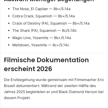
The Nose, El Capitan — 8b+/5.14a
Cobra Crack, Squamish — 8b+/5.14a
Crack of Destiny (FA), Squamish — 8b+/5.14a
The Shark (FA), Squamish — 8c/5.14b
Magic Line, Yosemite — 8b+/5.14a
Meltdown, Yosemite — 8c+/5.14c
Filmische Dokumentation
erscheint 2026
Die Erstbegehung wurde gemeinsam mit Filmemacher
Eric
Bissell
dokumentiert. Während der zweiten Hälfte des
Jahres 2025 begleiteten er und Black Diamond Herson bei
diesem Projekt.