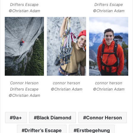
Drifters Escape
Drifters Escape
©Christian Adam
©Christian Adam
Connor Herson
connor herson
connor herson
Drifters Escape
©Christian Adam
©Christian Adam
©Christian Adam
9a+
Black Diamond
Connor Herson
Drifter’s Escape
Erstbegehung