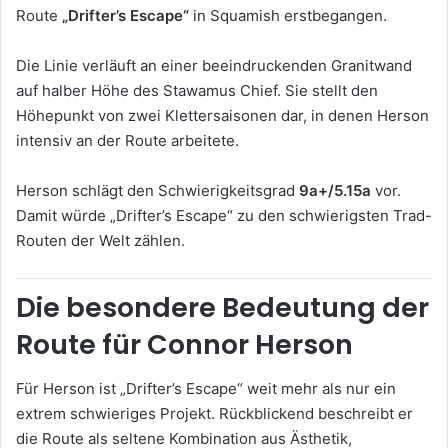
Route
„Drifter’s Escape“
in Squamish erstbegangen.
Die Linie verläuft an einer beeindruckenden Granitwand
auf halber Höhe des
Stawamus Chief
. Sie stellt den
Höhepunkt von zwei Klettersaisonen dar, in denen Herson
intensiv an der Route arbeitete.
Herson schlägt den Schwierigkeitsgrad
9a+/5.15a
vor.
Damit würde „Drifter’s Escape“ zu den schwierigsten Trad-
Routen der Welt zählen.
Die besondere Bedeutung der
Route für Connor Herson
Für Herson ist „Drifter’s Escape“ weit mehr als nur ein
extrem schwieriges Projekt. Rückblickend beschreibt er
die Route als seltene Kombination aus Ästhetik,