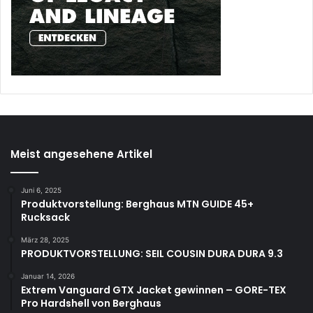
Meist angesehene Artikel
Juni 6, 2025
Produktvorstellung: Berghaus MTN GUIDE 45+
Rucksack
März 28, 2025
PRODUKTVORSTELLUNG: SEIL COUSIN DURA DURA 9.3
Januar 14, 2026
Extrem Vanguard GTX Jacket gewinnen – GORE-TEX
Pro Hardshell von Berghaus