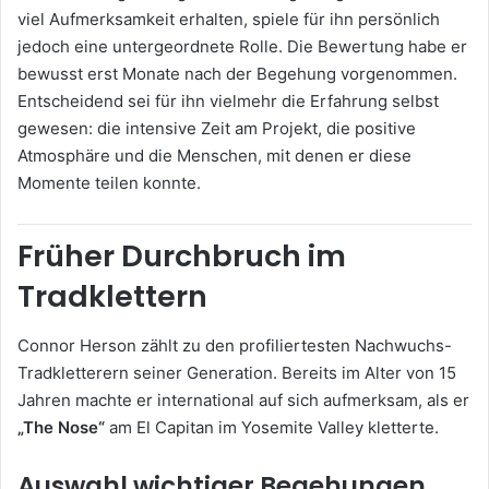
viel Aufmerksamkeit erhalten, spiele für ihn persönlich
jedoch eine untergeordnete Rolle. Die Bewertung habe er
bewusst erst Monate nach der Begehung vorgenommen.
Entscheidend sei für ihn vielmehr die Erfahrung selbst
gewesen: die intensive Zeit am Projekt, die positive
Atmosphäre und die Menschen, mit denen er diese
Momente teilen konnte.
Früher Durchbruch im
Tradklettern
Connor Herson zählt zu den profiliertesten Nachwuchs-
Tradkletterern seiner Generation. Bereits im Alter von 15
Jahren machte er international auf sich aufmerksam, als er
„The Nose“
am
El Capitan
im
Yosemite Valley
kletterte.
Auswahl wichtiger Begehungen