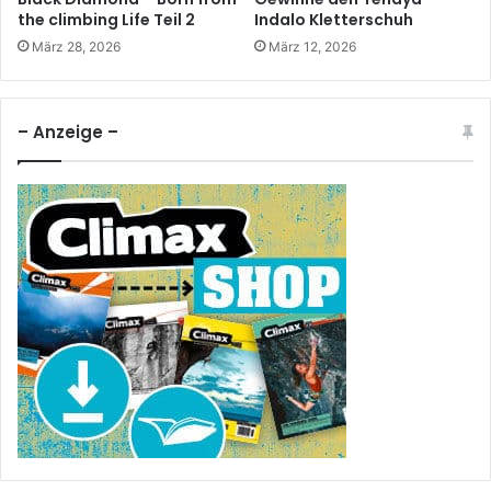
the climbing Life Teil 2
Indalo Kletterschuh
März 28, 2026
März 12, 2026
– Anzeige –