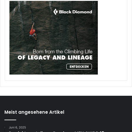
Meist angesehene Artikel
Juni 6, 2025