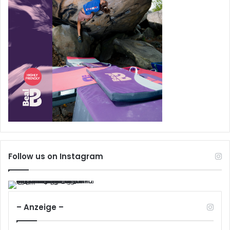
Follow us on Instagram
– Anzeige –