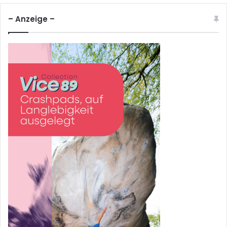
– Anzeige –