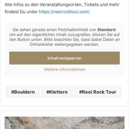
Alle Infos zu den Veranstaltungsorten, Tickets und mehr
findest Du unter
https://reelrocktour.com/
Sie sehen gerade einen Platzhalterinhalt von
Standard
.
Um auf den eigentlichen Inhalt zuzugreifen, klicken Sie auf
den Button unten. Bitte beachten Sie, dass dabei Daten an
Drittanbieter weitergegeben werden.
Inhalt entsperren
Weitere Informationen
Bouldern
Klettern
Reel Rock Tour
Walls
on