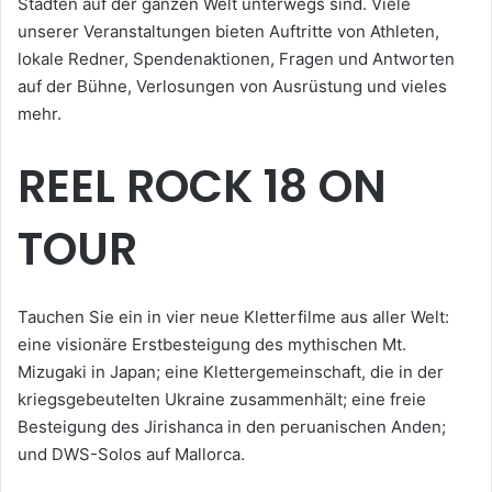
Städten auf der ganzen Welt unterwegs sind. Viele
unserer Veranstaltungen bieten Auftritte von Athleten,
lokale Redner, Spendenaktionen, Fragen und Antworten
auf der Bühne, Verlosungen von Ausrüstung und vieles
mehr.
REEL ROCK 18 ON
TOUR
Tauchen Sie ein in vier neue Kletterfilme aus aller Welt:
eine visionäre Erstbesteigung des mythischen Mt.
Mizugaki in Japan; eine Klettergemeinschaft, die in der
kriegsgebeutelten Ukraine zusammenhält; eine freie
Besteigung des Jirishanca in den peruanischen Anden;
und DWS-Solos auf Mallorca.