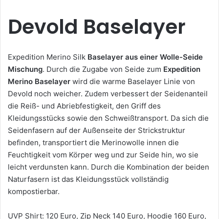
Devold Baselayer
Expedition Merino Silk
Baselayer aus einer Wolle-Seide
Mischung
. Durch die Zugabe von Seide zum
Expedition
Merino Baselayer
wird die warme Baselayer Linie von
Devold noch weicher. Zudem verbessert der Seidenanteil
die Reiß- und Abriebfestigkeit, den Griff des
Kleidungsstücks sowie den Schweißtransport. Da sich die
Seidenfasern auf der Außenseite der Strickstruktur
befinden, transportiert die Merinowolle innen die
Feuchtigkeit vom Körper weg und zur Seide hin, wo sie
leicht verdunsten kann. Durch die Kombination der beiden
Naturfasern ist das Kleidungsstück vollständig
kompostierbar.
UVP Shirt: 120 Euro, Zip Neck 140 Euro, Hoodie 160 Euro,