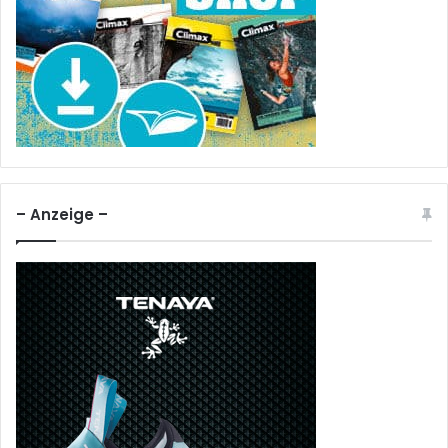
– Anzeige –