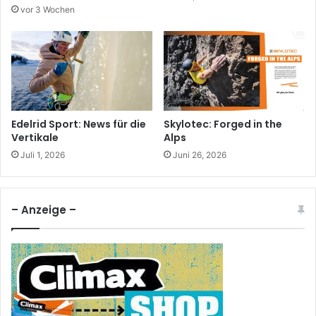
vor 3 Wochen
Edelrid Sport: News für die
Skylotec: Forged in the
Vertikale
Alps
Juli 1, 2026
Juni 26, 2026
– Anzeige –