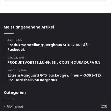
Meist angesehene Artikel
Juni 6, 2025
Produktvorstellung: Berghaus MTN GUIDE 45+
Rucksack
März 28, 2025
PRODUKTVORSTELLUNG: SEIL COUSIN DURA DURA 9.3
Januar 14, 2026
Extrem Vanguard GTX Jacket gewinnen – GORE-TEX
Pro Hardshell von Berghaus
Kategorien
Alpinismus
(23)