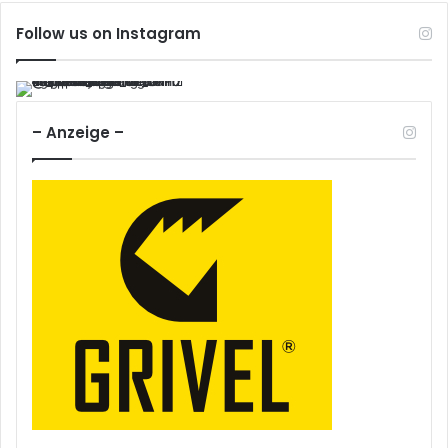
Follow us on Instagram
– Anzeige –