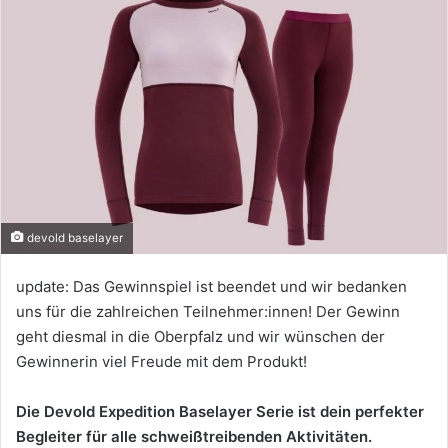
devold baselayer
update: Das Gewinnspiel ist beendet und wir bedanken
uns für die zahlreichen Teilnehmer:innen! Der Gewinn
geht diesmal in die Oberpfalz und wir wünschen der
Gewinnerin viel Freude mit dem Produkt!
Die Devold Expedition Baselayer Serie ist dein perfekter
Begleiter für alle schweißtreibenden Aktivitäten.