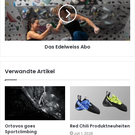
Abo
Das Edelweiss Abo
Verwandte Artikel
Ortovox goes
Red Chili Produktneuheiten
Sportclimbing
Juli 1, 2026