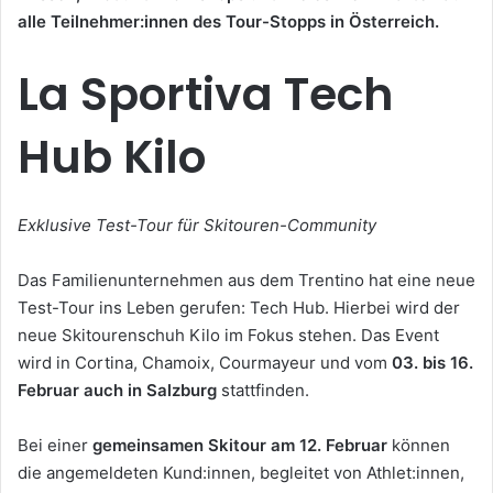
alle Teilnehmer:innen des Tour-Stopps in Österreich.
La Sportiva Tech
Hub Kilo
Exklusive Test-Tour für Skitouren-Community
Das Familienunternehmen aus dem Trentino hat eine neue
Test-Tour ins Leben gerufen: Tech Hub. Hierbei wird der
neue Skitourenschuh Kilo im Fokus stehen. Das Event
wird in Cortina, Chamoix, Courmayeur und vom
03. bis 16.
Februar auch in Salzburg
stattfinden.
Bei einer
gemeinsamen Skitour am 12. Februar
können
die angemeldeten Kund:innen, begleitet von Athlet:innen,