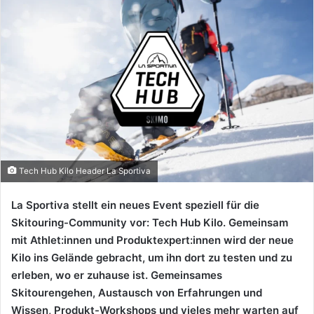
Tech Hub Kilo Header La Sportiva
La Sportiva stellt ein neues Event speziell für die
Skitouring-Community vor: Tech Hub Kilo. Gemeinsam
mit Athlet:innen und Produktexpert:innen wird der neue
Kilo ins Gelände gebracht, um ihn dort zu testen und zu
erleben, wo er zuhause ist. Gemeinsames
Skitourengehen, Austausch von Erfahrungen und
Wissen, Produkt-Workshops und vieles mehr warten auf