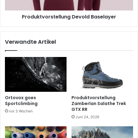
Produktvorstellung Devold Baselayer
Verwandte Artikel
Ortovox goes
Produktvorstellung
Sportclimbing
Zamberlan Salathe Trek
GTX RR
vor 3 Wochen
Juni 24, 2026