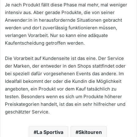
Je nach Produkt fällt diese Phase mal mehr, mal weniger
intensiv aus. Aber gerade Produkte, die von seiner
Anwender:in in herausfordernde Situationen gebracht
werden und dort zuverlässig funktionieren müssen,
verlangen Vorarbeit. Nur so kann eine adäquate
Kaufentscheidung getroffen werden.
Die Vorarbeit auf Kundenseite ist das eine. Der Service
der Marken, der entweder in den Shops stattfindet oder
bei speziell dafür vorgesehenen Events das andere. Im
Idealfall bekommt der oder die Kundin die Möglichkeit
angeboten, ein Produkt vor dem Kauf tatsächlich zu
testen. Besonders wenn es sich um Produkte höherer
Preiskategorien handelt, ist das ein sehr hilfreicher und
geschätzter Service.
La Sportiva
Skitouren