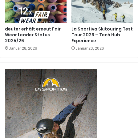
deuter erhält erneut Fair
La Sportiva Skitouring Test
Wear Leader Status
Tour 2026 – Tech Hub
2025/26
Experience
Januar 28, 2026
Januar 23, 2026