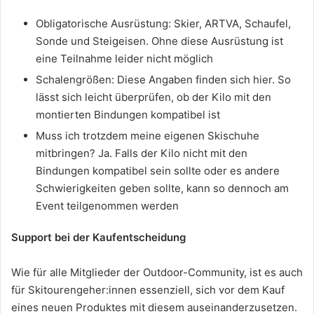
Obligatorische Ausrüstung: Skier, ARTVA, Schaufel,
Sonde und Steigeisen. Ohne diese Ausrüstung ist
eine Teilnahme leider nicht möglich
Schalengrößen: Diese Angaben finden sich hier. So
lässt sich leicht überprüfen, ob der Kilo mit den
montierten Bindungen kompatibel ist
Muss ich trotzdem meine eigenen Skischuhe
mitbringen? Ja. Falls der Kilo nicht mit den
Bindungen kompatibel sein sollte oder es andere
Schwierigkeiten geben sollte, kann so dennoch am
Event teilgenommen werden
Support bei der Kaufentscheidung
Wie für alle Mitglieder der Outdoor-Community, ist es auch
für Skitourengeher:innen essenziell, sich vor dem Kauf
eines neuen Produktes mit diesem auseinanderzusetzen.