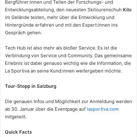
Bergführer:innen und Teilen der Forschungs- und
Entwicklungsabteilung, den neuesten Skitourenschuh
Kilo
im Gelände testen, mehr über die Entwicklung und
Hintergründe erfahren und mit den Expert:innen ins
Gespräch gehen.
Tech Hub ist also mehr als bloßer Service. Es ist die
Verbindung von Service und Community. Das gemeinsame
Erlebnis ist dabei genauso wichtig wie die Information, die
La Sportiva an seine Kund:innen weitergeben möchte.
Tour-Stopp in Salzburg
Die genauen Infos und Möglichkeit zur Anmeldung werden
ab 30. Januar über die Eventpage auf
lasportiva.com
mitgeteilt.
Quick Facts