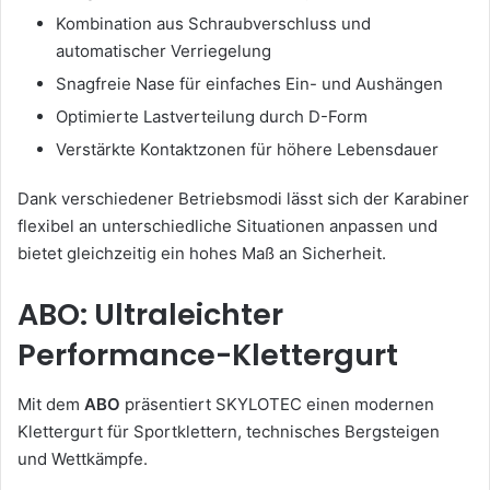
Kombination aus Schraubverschluss und
automatischer Verriegelung
Snagfreie Nase für einfaches Ein- und Aushängen
Optimierte Lastverteilung durch D-Form
Verstärkte Kontaktzonen für höhere Lebensdauer
Dank verschiedener Betriebsmodi lässt sich der Karabiner
flexibel an unterschiedliche Situationen anpassen und
bietet gleichzeitig ein hohes Maß an Sicherheit.
ABO: Ultraleichter
Performance-Klettergurt
Mit dem
ABO
präsentiert SKYLOTEC einen modernen
Klettergurt für Sportklettern, technisches Bergsteigen
und Wettkämpfe.