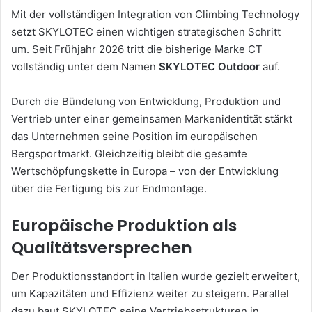
Mit der vollständigen Integration von Climbing Technology
setzt SKYLOTEC einen wichtigen strategischen Schritt
um. Seit Frühjahr 2026 tritt die bisherige Marke CT
vollständig unter dem Namen
SKYLOTEC Outdoor
auf.
Durch die Bündelung von Entwicklung, Produktion und
Vertrieb unter einer gemeinsamen Markenidentität stärkt
das Unternehmen seine Position im europäischen
Bergsportmarkt. Gleichzeitig bleibt die gesamte
Wertschöpfungskette in Europa – von der Entwicklung
über die Fertigung bis zur Endmontage.
Europäische Produktion als
Qualitätsversprechen
Der Produktionsstandort in Italien wurde gezielt erweitert,
um Kapazitäten und Effizienz weiter zu steigern. Parallel
dazu baut SKYLOTEC seine Vertriebsstrukturen in