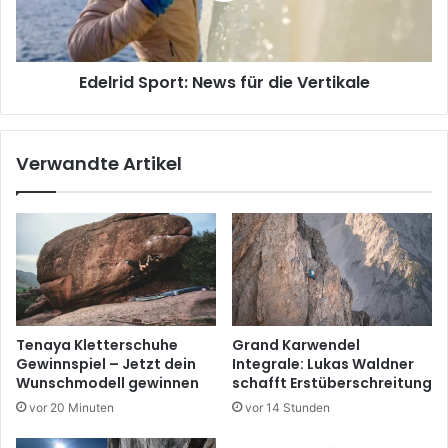
Edelrid Sport: News für die Vertikale
Verwandte Artikel
Tenaya Kletterschuhe
Grand Karwendel
Gewinnspiel – Jetzt dein
Integrale: Lukas Waldner
Wunschmodell gewinnen
schafft Erstüberschreitung
vor 20 Minuten
vor 14 Stunden