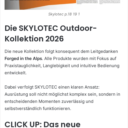
Skylotec p.18 19 1
Die SKYLOTEC Outdoor-
Kollektion 2026
Die neue Kollektion folgt konsequent dem Leitgedanken
Forged in the Alps
. Alle Produkte wurden mit Fokus auf
Praxistauglichkeit, Langlebigkeit und intuitive Bedienung
entwickelt.
Dabei verfolgt SKYLOTEC einen klaren Ansatz:
Ausrüstung soll nicht möglichst komplex sein, sondern in
entscheidenden Momenten zuverlässig und
selbstverständlich funktionieren.
CLICK UP: Das neue