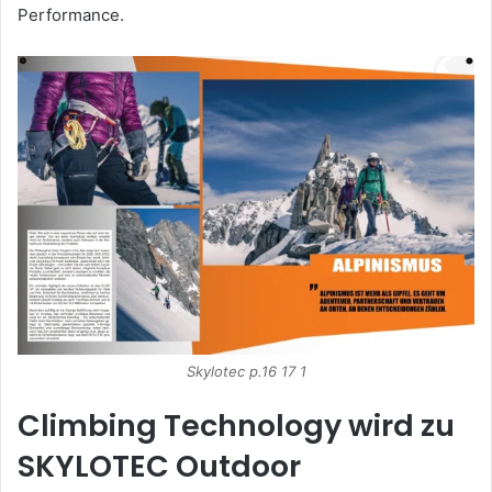
Performance.
Skylotec p.16 17 1
Climbing Technology wird zu
SKYLOTEC Outdoor