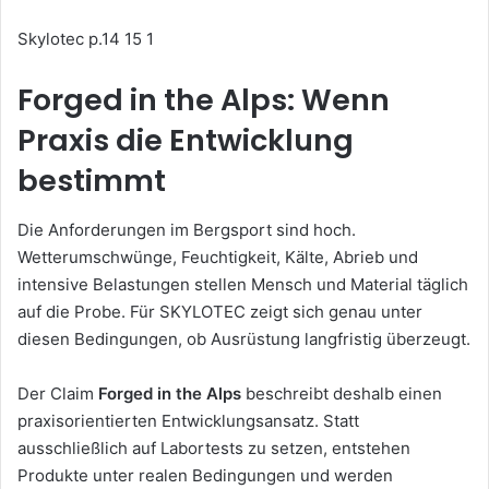
Skylotec p.14 15 1
Forged in the Alps: Wenn
Praxis die Entwicklung
bestimmt
Die Anforderungen im Bergsport sind hoch.
Wetterumschwünge, Feuchtigkeit, Kälte, Abrieb und
intensive Belastungen stellen Mensch und Material täglich
auf die Probe. Für SKYLOTEC zeigt sich genau unter
diesen Bedingungen, ob Ausrüstung langfristig überzeugt.
Der Claim
Forged in the Alps
beschreibt deshalb einen
praxisorientierten Entwicklungsansatz. Statt
ausschließlich auf Labortests zu setzen, entstehen
Produkte unter realen Bedingungen und werden