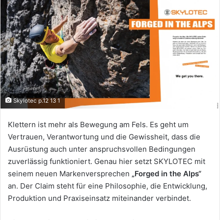
Skylotec p.12 13 1
Klettern ist mehr als Bewegung am Fels. Es geht um
Vertrauen, Verantwortung und die Gewissheit, dass die
Ausrüstung auch unter anspruchsvollen Bedingungen
zuverlässig funktioniert. Genau hier setzt SKYLOTEC mit
seinem neuen Markenversprechen
„Forged in the Alps“
an. Der Claim steht für eine Philosophie, die Entwicklung,
Produktion und Praxiseinsatz miteinander verbindet.