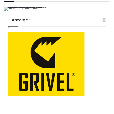
– Anzeige –