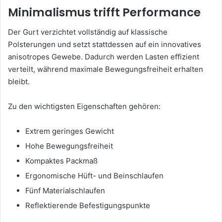
Minimalismus trifft Performance
Der Gurt verzichtet vollständig auf klassische
Polsterungen und setzt stattdessen auf ein innovatives
anisotropes Gewebe. Dadurch werden Lasten effizient
verteilt, während maximale Bewegungsfreiheit erhalten
bleibt.
Zu den wichtigsten Eigenschaften gehören:
Extrem geringes Gewicht
Hohe Bewegungsfreiheit
Kompaktes Packmaß
Ergonomische Hüft- und Beinschlaufen
Fünf Materialschlaufen
Reflektierende Befestigungspunkte