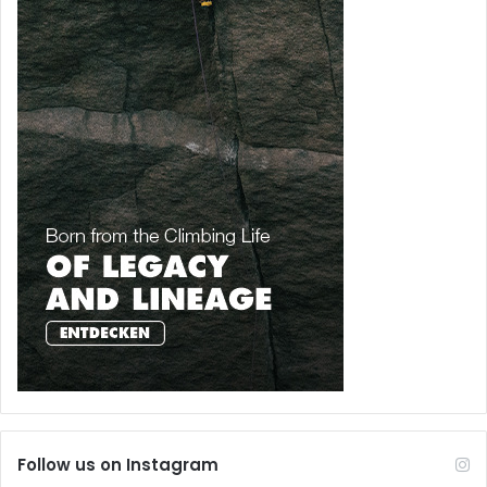
Follow us on Instagram