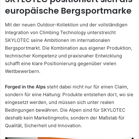
europäische Bergsportmarke
Mit der neuen Outdoor-Kollektion und der vollständigen
Integration von Climbing Technology unterstreicht
SKYLOTEC seine Ambitionen im internationalen
Bergsportmarkt. Die Kombination aus eigener Produktion,
technischer Kompetenz und praxisnaher Entwicklung
schafft eine klare Positionierung gegenüber vielen
Wettbewerbern.
Forged in the Alps
steht dabei nicht nur für einen Claim,
sondern für eine Haltung: Produkte entstehen dort, wo sie
eingesetzt werden, und müssen sich unter realen
Bedingungen bewähren. Die Alpen sind für SKYLOTEC
deshalb kein Marketingmotiv, sondern der Maßstab für
Qualität, Sicherheit und Innovation.