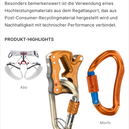
Besonders bemerkenswert ist die Verwendung eines
Hochleistungsmaterials aus dem Regattasport, das aus
Post-Consumer-Recyclingmaterial hergestellt wird und
Nachhaltigkeit mit technischer Performance verbindet.
PRODUKT-HIGHLIGHTS
Abo
Morfo