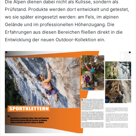
Die Alpen dienen dabei nicht als Kulisse, sondern als
Prüfstand. Produkte werden dort entwickelt und getestet,
wo sie später eingesetzt werden: am Fels, im alpinen
Gelände und im professionellen Höhenzugang. Die
Erfahrungen aus diesen Bereichen fließen direkt in die
Entwicklung der neuen Outdoor-Kollektion ein.