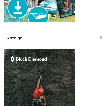
– Anzeige –