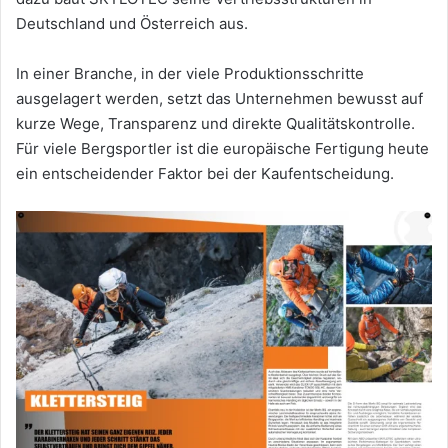
Deutschland und Österreich aus.
In einer Branche, in der viele Produktionsschritte
ausgelagert werden, setzt das Unternehmen bewusst auf
kurze Wege, Transparenz und direkte Qualitätskontrolle.
Für viele Bergsportler ist die europäische Fertigung heute
ein entscheidender Faktor bei der Kaufentscheidung.