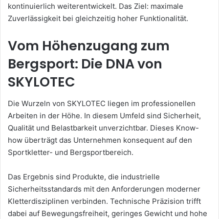
kontinuierlich weiterentwickelt. Das Ziel: maximale
Zuverlässigkeit bei gleichzeitig hoher Funktionalität.
Vom Höhenzugang zum
Bergsport: Die DNA von
SKYLOTEC
Die Wurzeln von SKYLOTEC liegen im professionellen
Arbeiten in der Höhe. In diesem Umfeld sind Sicherheit,
Qualität und Belastbarkeit unverzichtbar. Dieses Know-
how überträgt das Unternehmen konsequent auf den
Sportkletter- und Bergsportbereich.
Das Ergebnis sind Produkte, die industrielle
Sicherheitsstandards mit den Anforderungen moderner
Kletterdisziplinen verbinden. Technische Präzision trifft
dabei auf Bewegungsfreiheit, geringes Gewicht und hohe