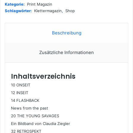
Kategorie:
Print Magazin
Schlagwörter:
Klettermagazin
,
Shop
Beschreibung
Zusätzliche Informationen
Inhaltsverzeichnis
10 ONSEIT
12 INSEIT
14 FLASHBACK
News from the past
20 THE YOUNG SAVAGES
Ein Bildband von Claudia Ziegler
32 RETROSPEKT