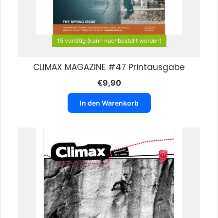
15 vorrätig (kann nachbestellt werden)
CLIMAX MAGAZINE #47 Printausgabe
€
9,90
In den Warenkorb