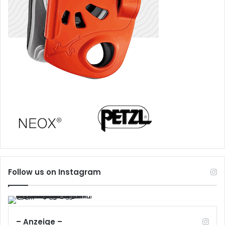
Follow us on Instagram
– Anzeige –