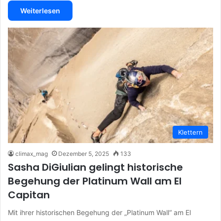
Weiterlesen
Klettern
climax_mag
Dezember 5, 2025
133
Sasha DiGiulian gelingt historische
Begehung der Platinum Wall am El
Capitan
Mit ihrer historischen Begehung der „Platinum Wall“ am El