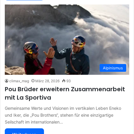
Alpinismus
climax_mag
März 28, 2026
93
Pou Brüder erweitern Zusammenarbeit
mit La Sportiva
Gemeinsame Werte und Visionen im vertikalen Leben Eneko
und Iker, die „Pou Brothers“, stehen für eine einzigartige
Seilschaft im internationalen…