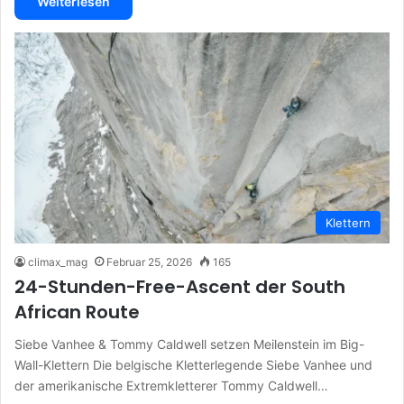
Weiterlesen
Klettern
climax_mag
Februar 25, 2026
165
24-Stunden-Free-Ascent der South
African Route
Siebe Vanhee & Tommy Caldwell setzen Meilenstein im Big-
Wall-Klettern Die belgische Kletterlegende Siebe Vanhee und
der amerikanische Extremkletterer Tommy Caldwell…