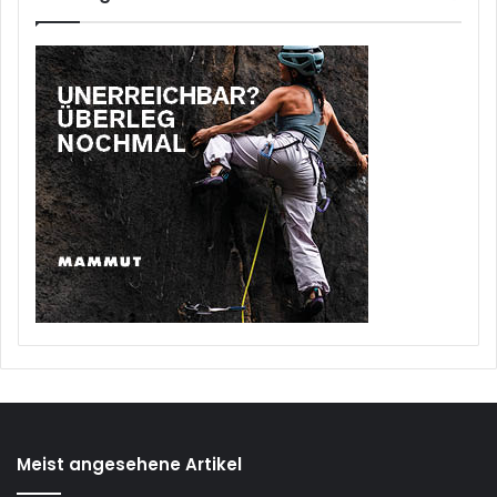
Meist angesehene Artikel