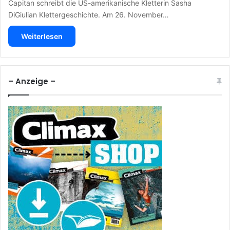
Capitan schreibt die US-amerikanische Kletterin Sasha
DiGiulian Klettergeschichte. Am 26. November…
Weiterlesen
– Anzeige –