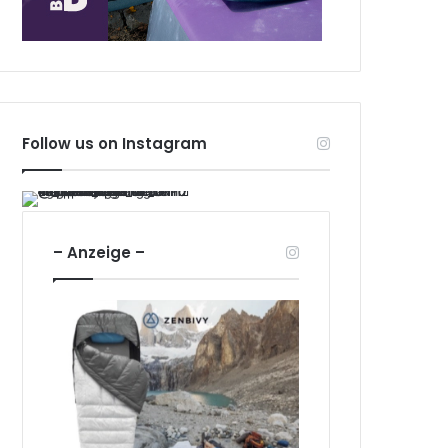
Follow us on Instagram
– Anzeige –