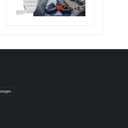
steigen