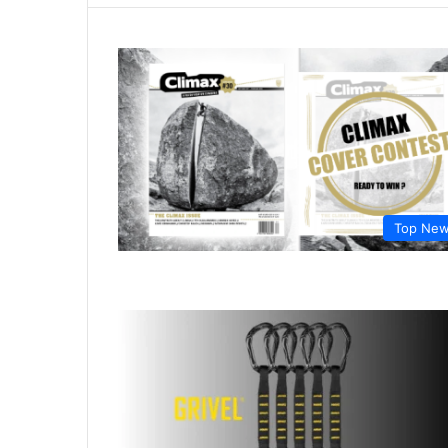
Top Ne